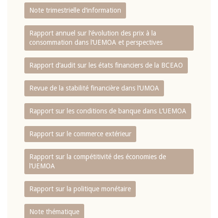
Note trimestrielle d‘information
Rapport annuel sur l‘évolution des prix à la
consommation dans l‘UEMOA et perspectives
Rapport d‘audit sur les états financiers de la BCEAO
Revue de la stabilité financière dans l‘UMOA
Rapport sur les conditions de banque dans L‘UEMOA
Rapport sur le commerce extérieur
Rapport sur la compétitivité des économies de
l‘UEMOA
Rapport sur la politique monétaire
Note thématique