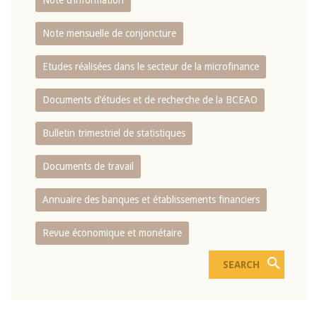
Note d’information
Note mensuelle de conjoncture
Etudes réalisées dans le secteur de la microfinance
Documents d’études et de recherche de la BCEAO
Bulletin trimestriel de statistiques
Documents de travail
Annuaire des banques et établissements financiers
Revue économique et monétaire