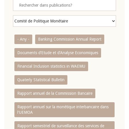
- Any -
Banking Commission Annual Report
Documents d’Etude et d’Analyse Economiques
Financial Inclusion statistics in WAEMU
Quaterly Statistical Bulletin
Rapport annuel de la Commission Bancaire
Rapport annuel sur la monétique interbancaire dans
l'UEMOA
Rapport semestriel de surveillance des services de