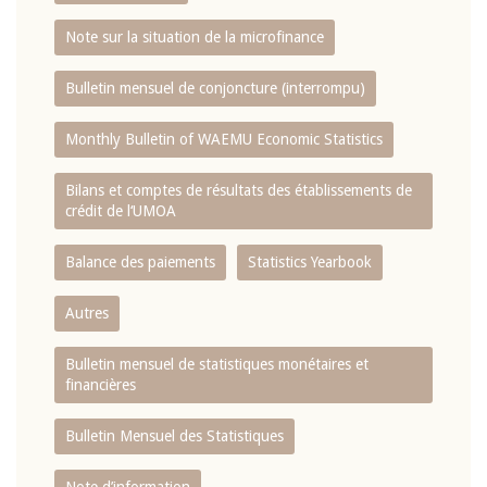
Note sur la situation de la microfinance
Bulletin mensuel de conjoncture (interrompu)
Monthly Bulletin of WAEMU Economic Statistics
Bilans et comptes de résultats des établissements de
crédit de l‘UMOA
Balance des paiements
Statistics Yearbook
Autres
Bulletin mensuel de statistiques monétaires et
financières
Bulletin Mensuel des Statistiques