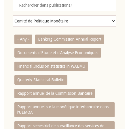
- Any -
Banking Commission Annual Report
Documents d’Etude et d’Analyse Economiques
Financial Inclusion statistics in WAEMU
Quaterly Statistical Bulletin
Rapport annuel de la Commission Bancaire
Rapport annuel sur la monétique interbancaire dans
l'UEMOA
Rapport semestriel de surveillance des services de