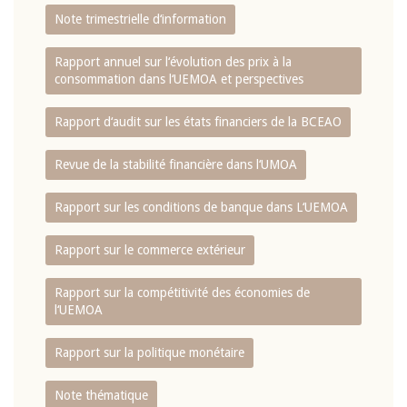
Note trimestrielle d‘information
Rapport annuel sur l‘évolution des prix à la
consommation dans l‘UEMOA et perspectives
Rapport d‘audit sur les états financiers de la BCEAO
Revue de la stabilité financière dans l‘UMOA
Rapport sur les conditions de banque dans L‘UEMOA
Rapport sur le commerce extérieur
Rapport sur la compétitivité des économies de
l‘UEMOA
Rapport sur la politique monétaire
Note thématique