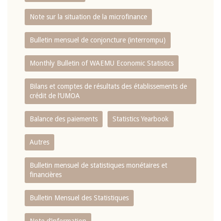
Note sur la situation de la microfinance
Bulletin mensuel de conjoncture (interrompu)
Monthly Bulletin of WAEMU Economic Statistics
Bilans et comptes de résultats des établissements de
crédit de l‘UMOA
Balance des paiements
Statistics Yearbook
Autres
Bulletin mensuel de statistiques monétaires et
financières
Bulletin Mensuel des Statistiques