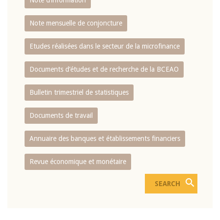
Note d’information
Note mensuelle de conjoncture
Etudes réalisées dans le secteur de la microfinance
Documents d’études et de recherche de la BCEAO
Bulletin trimestriel de statistiques
Documents de travail
Annuaire des banques et établissements financiers
Revue économique et monétaire