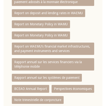
paiement adossés à la monnaie électronique
Report on deposit and lending rates in WAEMU
Report on Monetary Policy in WAMU
Report on Monetary Policy in WAMU
Report on WAEMU’s financial market infrastructures,
and payment instruments and services
Rapport annuel sur les services financiers via la
téléphonie mobile
Rapport annuel sur les systèmes de paiement
BCEAO Annual Report
Perspectives économiques
Note trimestrielle de conjoncture