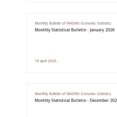
Monthly Bulletin of WAEMU Economic Statistics
Monthly Statistical Bulletin - January 2026
10 april 2026 ,
Monthly Bulletin of WAEMU Economic Statistics
Monthly Statistical Bulletin - December 20