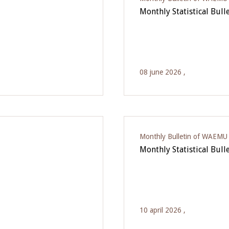
Monthly Statistical Bull
08 june 2026 ,
Monthly Bulletin of WAEMU E
Monthly Statistical Bull
10 april 2026 ,