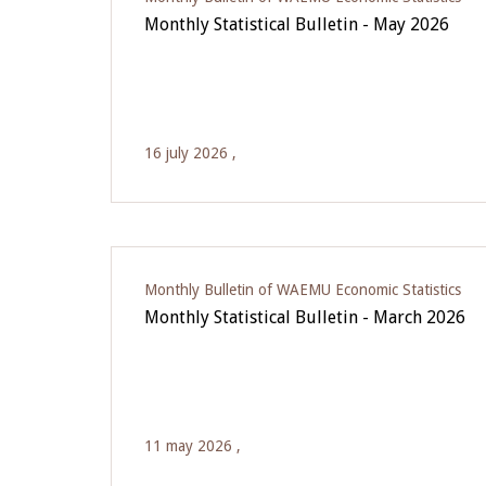
Monthly Statistical Bulletin - May 2026
16 july 2026 ,
Monthly Bulletin of WAEMU Economic Statistics
Monthly Statistical Bulletin - March 2026
11 may 2026 ,