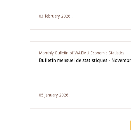
03 february 2026 ,
Monthly Bulletin of WAEMU Economic Statistics
Bulletin mensuel de statistiques - Novemb
05 january 2026 ,