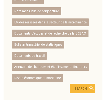
Note d’information
Note mensuelle de conjoncture
Etudes réalisées dans le secteur de la microfinance
Documents d’études et de recherche de la BCEAO
Bulletin trimestriel de statistiques
Documents de travail
Annuaire des banques et établissements financiers
Revue économique et monétaire