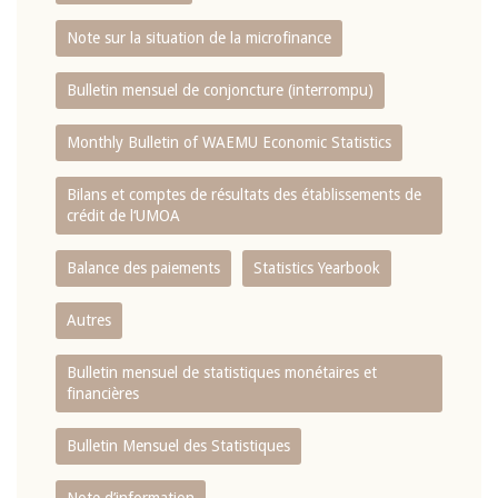
Note sur la situation de la microfinance
Bulletin mensuel de conjoncture (interrompu)
Monthly Bulletin of WAEMU Economic Statistics
Bilans et comptes de résultats des établissements de
crédit de l‘UMOA
Balance des paiements
Statistics Yearbook
Autres
Bulletin mensuel de statistiques monétaires et
financières
Bulletin Mensuel des Statistiques