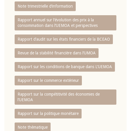
Note trimestrielle d‘information
Rapport annuel sur l‘évolution des prix à la
consommation dans l‘UEMOA et perspectives
Rapport d‘audit sur les états financiers de la BCEAO
Revue de la stabilité financière dans l‘UMOA
Rapport sur les conditions de banque dans L‘UEMOA
Rapport sur le commerce extérieur
Rapport sur la compétitivité des économies de
l‘UEMOA
Rapport sur la politique monétaire
Note thématique