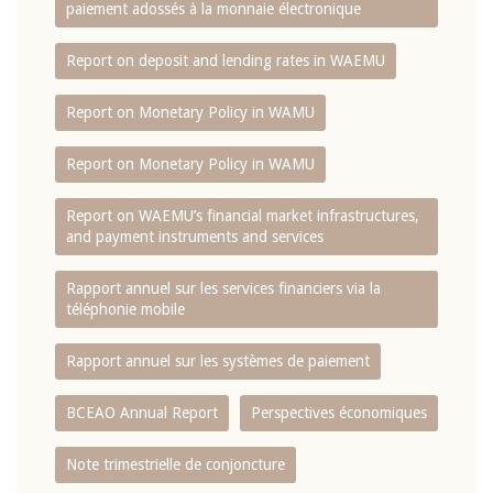
paiement adossés à la monnaie électronique
Report on deposit and lending rates in WAEMU
Report on Monetary Policy in WAMU
Report on Monetary Policy in WAMU
Report on WAEMU’s financial market infrastructures,
and payment instruments and services
Rapport annuel sur les services financiers via la
téléphonie mobile
Rapport annuel sur les systèmes de paiement
BCEAO Annual Report
Perspectives économiques
Note trimestrielle de conjoncture