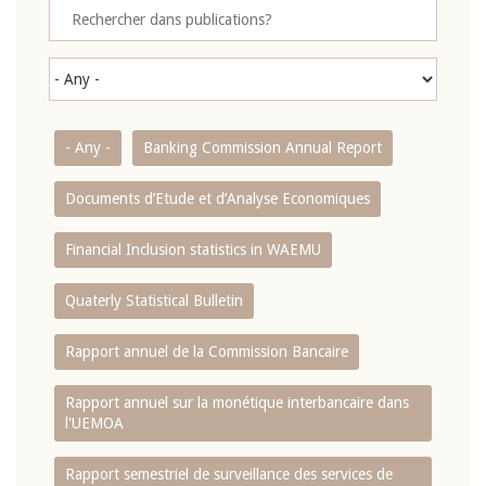
- Any -
Banking Commission Annual Report
Documents d’Etude et d’Analyse Economiques
Financial Inclusion statistics in WAEMU
Quaterly Statistical Bulletin
Rapport annuel de la Commission Bancaire
Rapport annuel sur la monétique interbancaire dans
l'UEMOA
Rapport semestriel de surveillance des services de