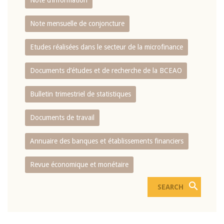
Note d’information
Note mensuelle de conjoncture
Etudes réalisées dans le secteur de la microfinance
Documents d’études et de recherche de la BCEAO
Bulletin trimestriel de statistiques
Documents de travail
Annuaire des banques et établissements financiers
Revue économique et monétaire