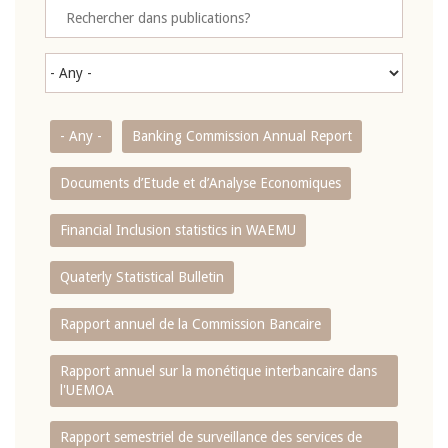
- Any -
Banking Commission Annual Report
Documents d’Etude et d’Analyse Economiques
Financial Inclusion statistics in WAEMU
Quaterly Statistical Bulletin
Rapport annuel de la Commission Bancaire
Rapport annuel sur la monétique interbancaire dans
l'UEMOA
Rapport semestriel de surveillance des services de