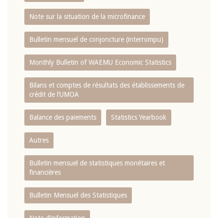
Note sur la situation de la microfinance
Bulletin mensuel de conjoncture (interrompu)
Monthly Bulletin of WAEMU Economic Statistics
Bilans et comptes de résultats des établissements de
crédit de l‘UMOA
Balance des paiements
Statistics Yearbook
Autres
Bulletin mensuel de statistiques monétaires et
financières
Bulletin Mensuel des Statistiques