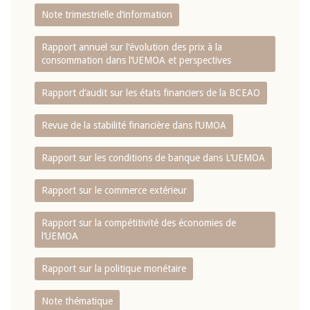
Note trimestrielle d‘information
Rapport annuel sur l‘évolution des prix à la
consommation dans l‘UEMOA et perspectives
Rapport d‘audit sur les états financiers de la BCEAO
Revue de la stabilité financière dans l‘UMOA
Rapport sur les conditions de banque dans L‘UEMOA
Rapport sur le commerce extérieur
Rapport sur la compétitivité des économies de
l‘UEMOA
Rapport sur la politique monétaire
Note thématique