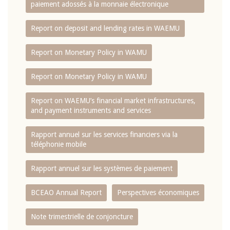
paiement adossés à la monnaie électronique
Report on deposit and lending rates in WAEMU
Report on Monetary Policy in WAMU
Report on Monetary Policy in WAMU
Report on WAEMU’s financial market infrastructures,
and payment instruments and services
Rapport annuel sur les services financiers via la
téléphonie mobile
Rapport annuel sur les systèmes de paiement
BCEAO Annual Report
Perspectives économiques
Note trimestrielle de conjoncture