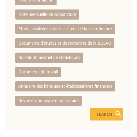
Note d’information
Note mensuelle de conjoncture
Etudes réalisées dans le secteur de la microfinance
Documents d’études et de recherche de la BCEAO
Bulletin trimestriel de statistiques
Documents de travail
Annuaire des banques et établissements financiers
Revue économique et monétaire