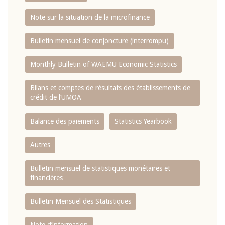
Note sur la situation de la microfinance
Bulletin mensuel de conjoncture (interrompu)
Monthly Bulletin of WAEMU Economic Statistics
Bilans et comptes de résultats des établissements de
crédit de l‘UMOA
Balance des paiements
Statistics Yearbook
Autres
Bulletin mensuel de statistiques monétaires et
financières
Bulletin Mensuel des Statistiques