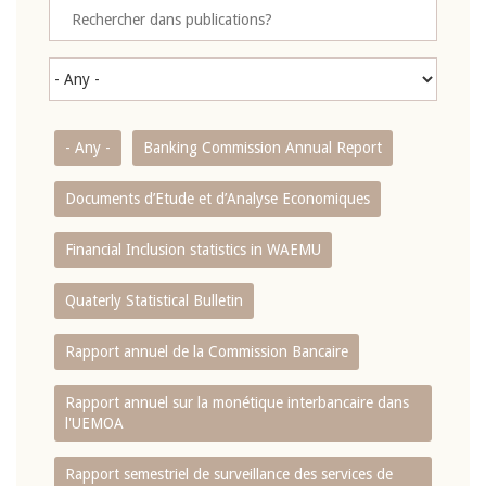
- Any -
Banking Commission Annual Report
Documents d’Etude et d’Analyse Economiques
Financial Inclusion statistics in WAEMU
Quaterly Statistical Bulletin
Rapport annuel de la Commission Bancaire
Rapport annuel sur la monétique interbancaire dans
l'UEMOA
Rapport semestriel de surveillance des services de