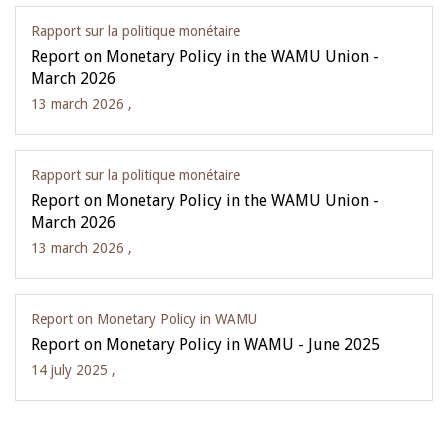
Rapport sur la politique monétaire
Report on Monetary Policy in the WAMU Union -
March 2026
13 march 2026 ,
Rapport sur la politique monétaire
Report on Monetary Policy in the WAMU Union -
March 2026
13 march 2026 ,
Report on Monetary Policy in WAMU
Report on Monetary Policy in WAMU - June 2025
14 july 2025 ,