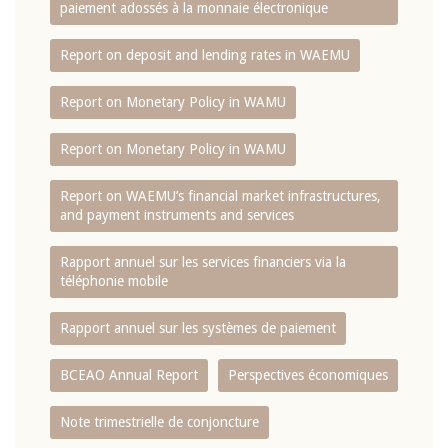
paiement adossés à la monnaie électronique
Report on deposit and lending rates in WAEMU
Report on Monetary Policy in WAMU
Report on Monetary Policy in WAMU
Report on WAEMU’s financial market infrastructures,
and payment instruments and services
Rapport annuel sur les services financiers via la
téléphonie mobile
Rapport annuel sur les systèmes de paiement
BCEAO Annual Report
Perspectives économiques
Note trimestrielle de conjoncture