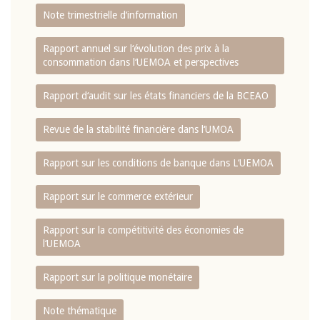
Note trimestrielle d‘information
Rapport annuel sur l‘évolution des prix à la
consommation dans l‘UEMOA et perspectives
Rapport d‘audit sur les états financiers de la BCEAO
Revue de la stabilité financière dans l‘UMOA
Rapport sur les conditions de banque dans L‘UEMOA
Rapport sur le commerce extérieur
Rapport sur la compétitivité des économies de
l‘UEMOA
Rapport sur la politique monétaire
Note thématique