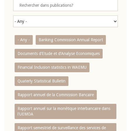
- Any -
Banking Commission Annual Report
Documents d’Etude et d’Analyse Economiques
Financial Inclusion statistics in WAEMU
Quaterly Statistical Bulletin
Rapport annuel de la Commission Bancaire
Rapport annuel sur la monétique interbancaire dans
l'UEMOA
Rapport semestriel de surveillance des services de