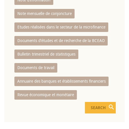
Note d’information
Note mensuelle de conjoncture
Etudes réalisées dans le secteur de la microfinance
Documents d’études et de recherche de la BCEAO
Bulletin trimestriel de statistiques
Documents de travail
Annuaire des banques et établissements financiers
Revue économique et monétaire