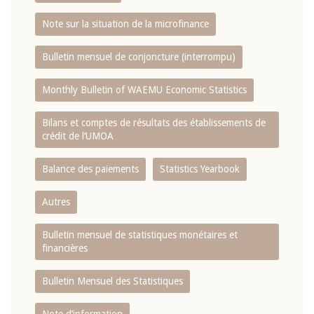
Note sur la situation de la microfinance
Bulletin mensuel de conjoncture (interrompu)
Monthly Bulletin of WAEMU Economic Statistics
Bilans et comptes de résultats des établissements de
crédit de l‘UMOA
Balance des paiements
Statistics Yearbook
Autres
Bulletin mensuel de statistiques monétaires et
financières
Bulletin Mensuel des Statistiques