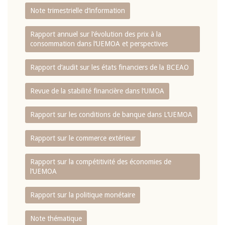
Note trimestrielle d‘information
Rapport annuel sur l‘évolution des prix à la
consommation dans l‘UEMOA et perspectives
Rapport d‘audit sur les états financiers de la BCEAO
Revue de la stabilité financière dans l‘UMOA
Rapport sur les conditions de banque dans L‘UEMOA
Rapport sur le commerce extérieur
Rapport sur la compétitivité des économies de
l‘UEMOA
Rapport sur la politique monétaire
Note thématique