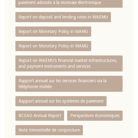
paiement adossés à la monnaie électronique
Report on deposit and lending rates in WAEMU
Report on Monetary Policy in WAMU
Report on Monetary Policy in WAMU
Report on WAEMU’s financial market infrastructures,
and payment instruments and services
Rapport annuel sur les services financiers via la
téléphonie mobile
Rapport annuel sur les systèmes de paiement
BCEAO Annual Report
Perspectives économiques
Note trimestrielle de conjoncture