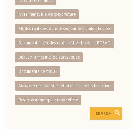
Note d’information
Note mensuelle de conjoncture
Etudes réalisées dans le secteur de la microfinance
Documents d’études et de recherche de la BCEAO
Bulletin trimestriel de statistiques
Documents de travail
Annuaire des banques et établissements financiers
Revue économique et monétaire