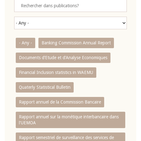
- Any -
Banking Commission Annual Report
Documents d’Etude et d’Analyse Economiques
Financial Inclusion statistics in WAEMU
Quaterly Statistical Bulletin
Rapport annuel de la Commission Bancaire
Rapport annuel sur la monétique interbancaire dans
l'UEMOA
Rapport semestriel de surveillance des services de