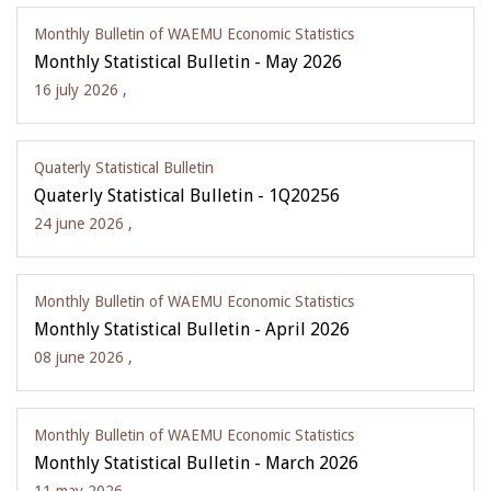
Monthly Bulletin of WAEMU Economic Statistics
Monthly Statistical Bulletin - May 2026
16 july 2026 ,
Quaterly Statistical Bulletin
Quaterly Statistical Bulletin - 1Q20256
24 june 2026 ,
Monthly Bulletin of WAEMU Economic Statistics
Monthly Statistical Bulletin - April 2026
08 june 2026 ,
Monthly Bulletin of WAEMU Economic Statistics
Monthly Statistical Bulletin - March 2026