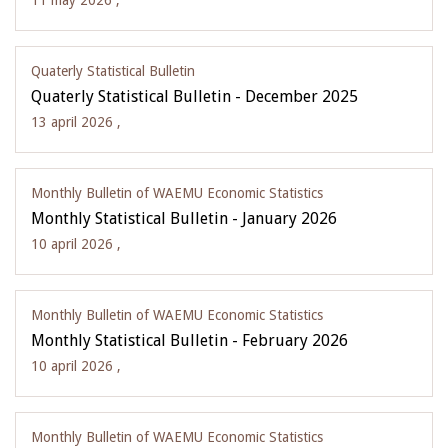
11 may 2026 ,
Quaterly Statistical Bulletin
Quaterly Statistical Bulletin - December 2025
13 april 2026 ,
Monthly Bulletin of WAEMU Economic Statistics
Monthly Statistical Bulletin - January 2026
10 april 2026 ,
Monthly Bulletin of WAEMU Economic Statistics
Monthly Statistical Bulletin - February 2026
10 april 2026 ,
Monthly Bulletin of WAEMU Economic Statistics