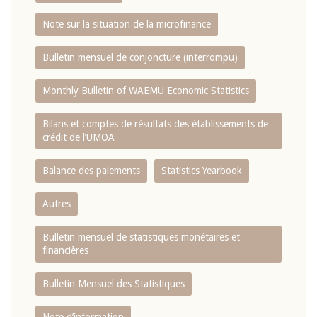
Note sur la situation de la microfinance
Bulletin mensuel de conjoncture (interrompu)
Monthly Bulletin of WAEMU Economic Statistics
Bilans et comptes de résultats des établissements de
crédit de l‘UMOA
Balance des paiements
Statistics Yearbook
Autres
Bulletin mensuel de statistiques monétaires et
financières
Bulletin Mensuel des Statistiques