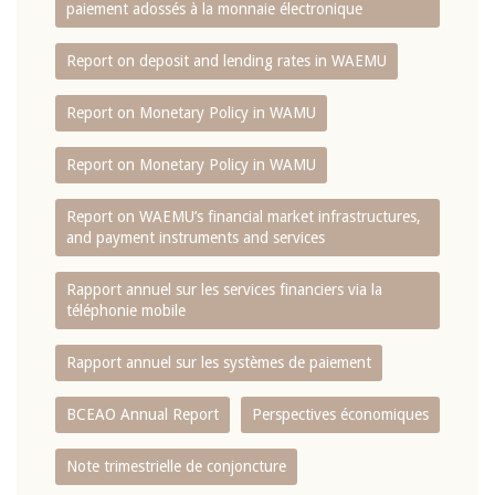
paiement adossés à la monnaie électronique
Report on deposit and lending rates in WAEMU
Report on Monetary Policy in WAMU
Report on Monetary Policy in WAMU
Report on WAEMU’s financial market infrastructures,
and payment instruments and services
Rapport annuel sur les services financiers via la
téléphonie mobile
Rapport annuel sur les systèmes de paiement
BCEAO Annual Report
Perspectives économiques
Note trimestrielle de conjoncture