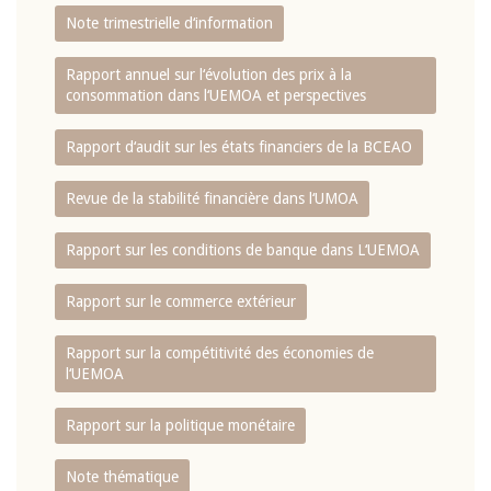
Note trimestrielle d‘information
Rapport annuel sur l‘évolution des prix à la
consommation dans l‘UEMOA et perspectives
Rapport d‘audit sur les états financiers de la BCEAO
Revue de la stabilité financière dans l‘UMOA
Rapport sur les conditions de banque dans L‘UEMOA
Rapport sur le commerce extérieur
Rapport sur la compétitivité des économies de
l‘UEMOA
Rapport sur la politique monétaire
Note thématique