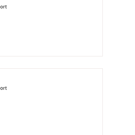
ort
ort