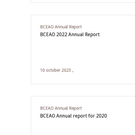
BCEAO Annual Report
BCEAO 2022 Annual Report
10 october 2023 ,
BCEAO Annual Report
BCEAO Annual report for 2020