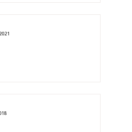
 2021
018