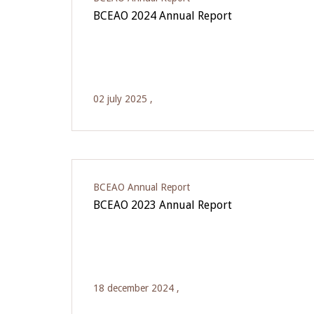
BCEAO 2024 Annual Report
02 july 2025 ,
BCEAO Annual Report
BCEAO 2023 Annual Report
18 december 2024 ,