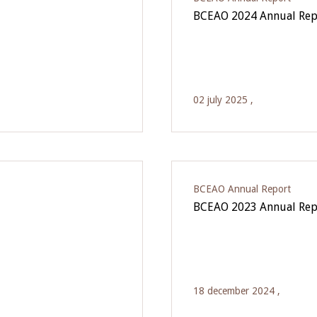
BCEAO 2024 Annual Rep
02 july 2025 ,
BCEAO Annual Report
BCEAO 2023 Annual Rep
18 december 2024 ,