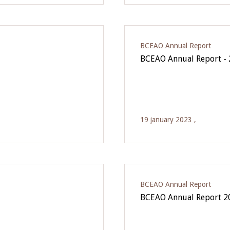
BCEAO Annual Report
BCEAO Annual Report -
19 january 2023 ,
BCEAO Annual Report
BCEAO Annual Report 2