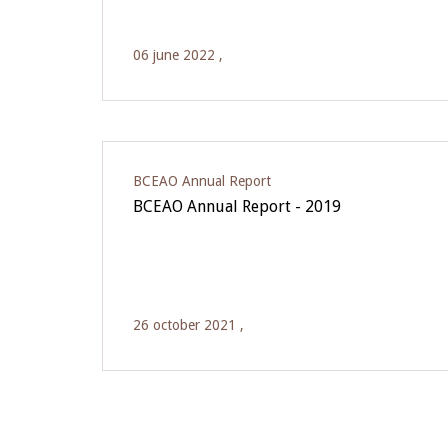
06 june 2022 ,
BCEAO Annual Report
BCEAO Annual Report - 2019
26 october 2021 ,