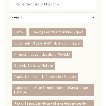
- Any -
Banking Commission Annual Report
Documents d’Etude et d’Analyse Economiques
Financial Inclusion statistics in WAEMU
Quaterly Statistical Bulletin
Rapport annuel de la Commission Bancaire
Rapport annuel sur la monétique interbancaire dans
l'UEMOA
Rapport semestriel de surveillance des services de