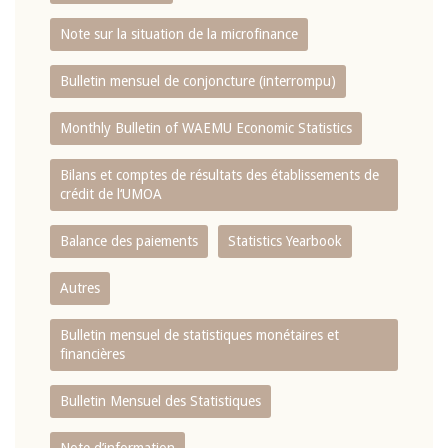
Note sur la situation de la microfinance
Bulletin mensuel de conjoncture (interrompu)
Monthly Bulletin of WAEMU Economic Statistics
Bilans et comptes de résultats des établissements de
crédit de l‘UMOA
Balance des paiements
Statistics Yearbook
Autres
Bulletin mensuel de statistiques monétaires et
financières
Bulletin Mensuel des Statistiques