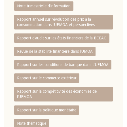
Note trimestrielle d‘information
Rapport annuel sur l‘évolution des prix à la
consommation dans l‘UEMOA et perspectives
Rapport d‘audit sur les états financiers de la BCEAO
Revue de la stabilité financière dans l‘UMOA
Rapport sur les conditions de banque dans L‘UEMOA
Rapport sur le commerce extérieur
Rapport sur la compétitivité des économies de
l‘UEMOA
Rapport sur la politique monétaire
Note thématique