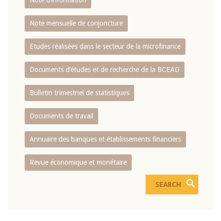
Note d’information
Note mensuelle de conjoncture
Etudes réalisées dans le secteur de la microfinance
Documents d’études et de recherche de la BCEAO
Bulletin trimestriel de statistiques
Documents de travail
Annuaire des banques et établissements financiers
Revue économique et monétaire