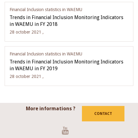
Financial Inclusion statistics in WAEMU
Trends in Financial Inclusion Monitoring Indicators
in WAEMU in FY 2018
28 october 2021 ,
Financial Inclusion statistics in WAEMU
Trends in Financial Inclusion Monitoring Indicators
in WAEMU in FY 2019
28 october 2021 ,
More informations ?
CONTACT
Youtube