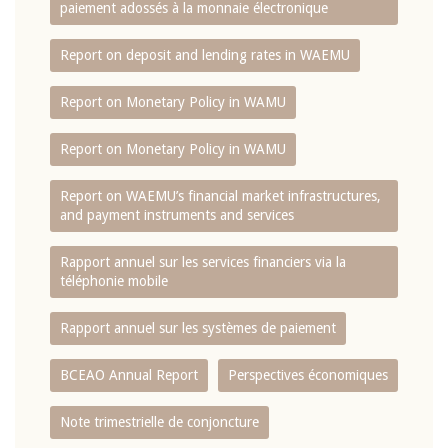
paiement adossés à la monnaie électronique
Report on deposit and lending rates in WAEMU
Report on Monetary Policy in WAMU
Report on Monetary Policy in WAMU
Report on WAEMU’s financial market infrastructures,
and payment instruments and services
Rapport annuel sur les services financiers via la
téléphonie mobile
Rapport annuel sur les systèmes de paiement
BCEAO Annual Report
Perspectives économiques
Note trimestrielle de conjoncture