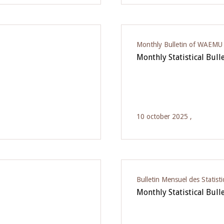
Monthly Bulletin of WAEMU E
Monthly Statistical Bull
10 october 2025 ,
Bulletin Mensuel des Statist
Monthly Statistical Bull