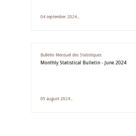
04 september 2024 ,
Bulletin Mensuel des Statistiques
Monthly Statistical Bulletin - June 2024
05 august 2024 ,