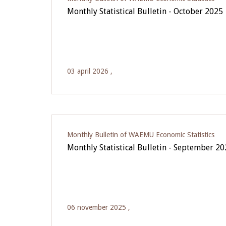
Monthly Statistical Bulletin - October 2025
03 april 2026 ,
Monthly Bulletin of WAEMU Economic Statistics
Monthly Statistical Bulletin - September 2
06 november 2025 ,