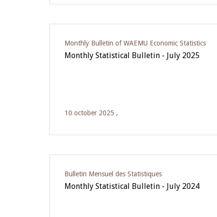
Monthly Bulletin of WAEMU Economic Statistics
Monthly Statistical Bulletin - July 2025
10 october 2025 ,
Bulletin Mensuel des Statistiques
Monthly Statistical Bulletin - July 2024