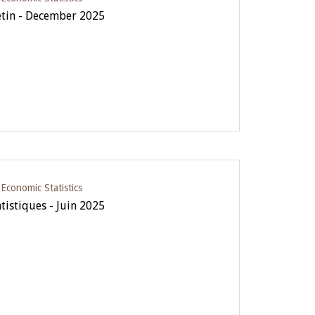
letin - December 2025
conomic Statistics
tistiques - Juin 2025