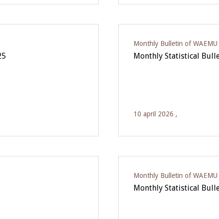
Monthly Bulletin of WAEMU E
25
Monthly Statistical Bull
10 april 2026 ,
Monthly Bulletin of WAEMU E
Monthly Statistical Bull