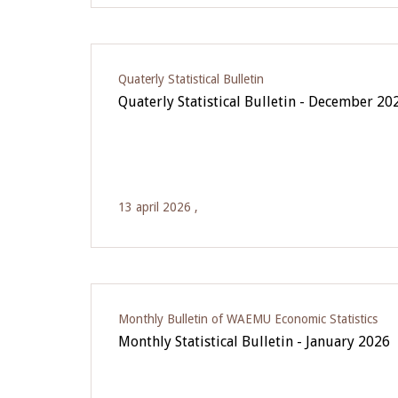
Quaterly Statistical Bulletin
Quaterly Statistical Bulletin - December 20
13 april 2026 ,
Monthly Bulletin of WAEMU Economic Statistics
Monthly Statistical Bulletin - January 2026