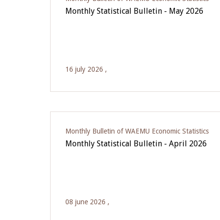
Monthly Statistical Bulletin - May 2026
16 july 2026 ,
Monthly Bulletin of WAEMU Economic Statistics
Monthly Statistical Bulletin - April 2026
08 june 2026 ,