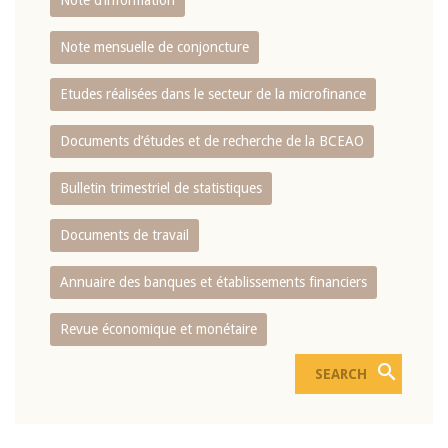
Note d’information
Note mensuelle de conjoncture
Etudes réalisées dans le secteur de la microfinance
Documents d’études et de recherche de la BCEAO
Bulletin trimestriel de statistiques
Documents de travail
Annuaire des banques et établissements financiers
Revue économique et monétaire