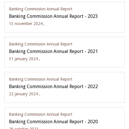
Banking Commission Annual Report
Banking Commission Annual Report - 2023
13 november 2024 ,
Banking Commission Annual Report
Banking Commission Annual Report - 2021
31 january 2024 ,
Banking Commission Annual Report
Banking Commission Annual Report - 2022
22 january 2024 ,
Banking Commission Annual Report
Banking Commission Annual Report - 2020