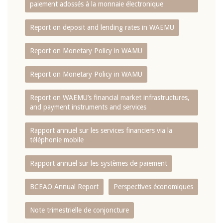
paiement adossés à la monnaie électronique
Report on deposit and lending rates in WAEMU
Report on Monetary Policy in WAMU
Report on Monetary Policy in WAMU
Report on WAEMU’s financial market infrastructures,
and payment instruments and services
Rapport annuel sur les services financiers via la
téléphonie mobile
Rapport annuel sur les systèmes de paiement
BCEAO Annual Report
Perspectives économiques
Note trimestrielle de conjoncture