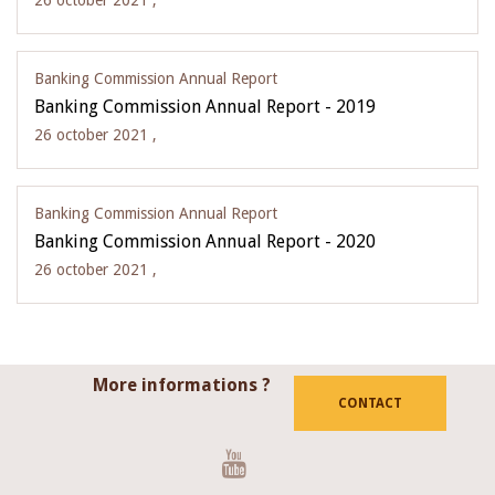
26 october 2021 ,
Banking Commission Annual Report
Banking Commission Annual Report - 2019
26 october 2021 ,
Banking Commission Annual Report
Banking Commission Annual Report - 2020
26 october 2021 ,
More informations ?
CONTACT
Youtube