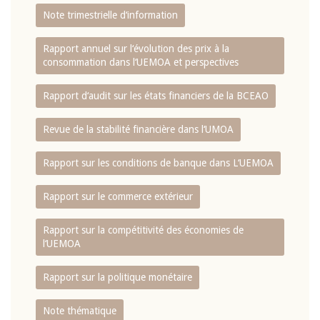
Note trimestrielle d‘information
Rapport annuel sur l‘évolution des prix à la
consommation dans l‘UEMOA et perspectives
Rapport d‘audit sur les états financiers de la BCEAO
Revue de la stabilité financière dans l‘UMOA
Rapport sur les conditions de banque dans L‘UEMOA
Rapport sur le commerce extérieur
Rapport sur la compétitivité des économies de
l‘UEMOA
Rapport sur la politique monétaire
Note thématique