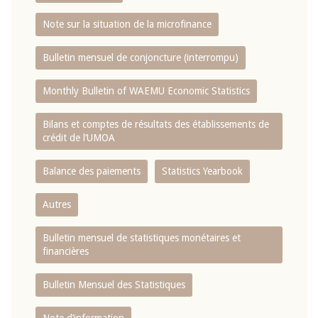
Note sur la situation de la microfinance
Bulletin mensuel de conjoncture (interrompu)
Monthly Bulletin of WAEMU Economic Statistics
Bilans et comptes de résultats des établissements de
crédit de l‘UMOA
Balance des paiements
Statistics Yearbook
Autres
Bulletin mensuel de statistiques monétaires et
financières
Bulletin Mensuel des Statistiques