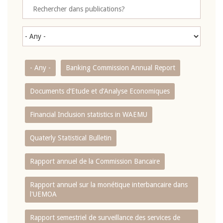
- Any -
Banking Commission Annual Report
Documents d’Etude et d’Analyse Economiques
Financial Inclusion statistics in WAEMU
Quaterly Statistical Bulletin
Rapport annuel de la Commission Bancaire
Rapport annuel sur la monétique interbancaire dans
l'UEMOA
Rapport semestriel de surveillance des services de