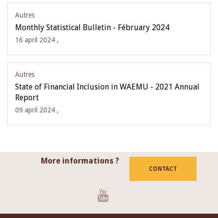
Autres
Monthly Statistical Bulletin - Fébruary 2024
16 april 2024 ,
Autres
State of Financial Inclusion in WAEMU - 2021 Annual
Report
09 april 2024 ,
More informations ?
CONTACT
Youtube