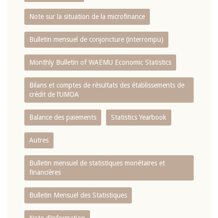
Note sur la situation de la microfinance
Bulletin mensuel de conjoncture (interrompu)
Monthly Bulletin of WAEMU Economic Statistics
Bilans et comptes de résultats des établissements de
crédit de l‘UMOA
Balance des paiements
Statistics Yearbook
Autres
Bulletin mensuel de statistiques monétaires et
financières
Bulletin Mensuel des Statistiques