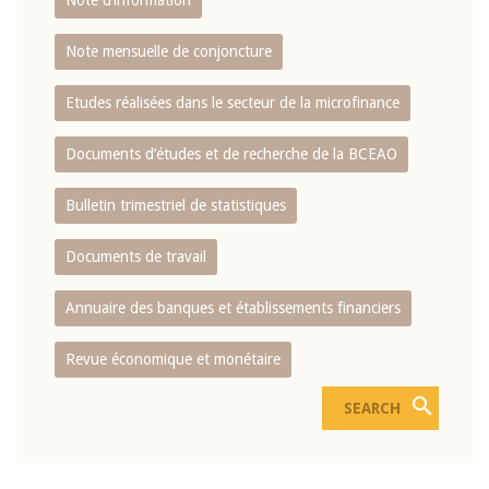
Note d’information
Note mensuelle de conjoncture
Etudes réalisées dans le secteur de la microfinance
Documents d’études et de recherche de la BCEAO
Bulletin trimestriel de statistiques
Documents de travail
Annuaire des banques et établissements financiers
Revue économique et monétaire