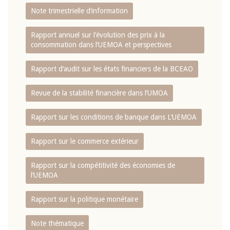
Note trimestrielle d‘information
Rapport annuel sur l‘évolution des prix à la
consommation dans l‘UEMOA et perspectives
Rapport d‘audit sur les états financiers de la BCEAO
Revue de la stabilité financière dans l‘UMOA
Rapport sur les conditions de banque dans L‘UEMOA
Rapport sur le commerce extérieur
Rapport sur la compétitivité des économies de
l‘UEMOA
Rapport sur la politique monétaire
Note thématique