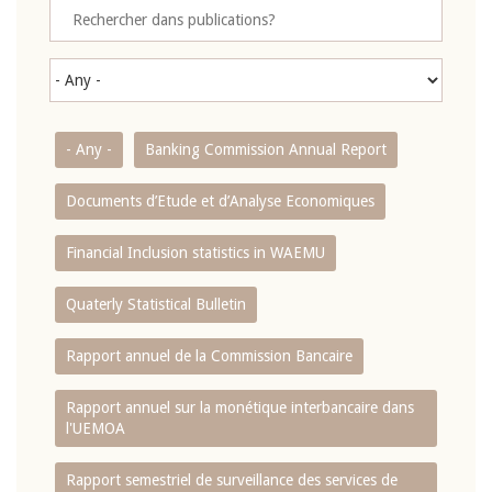
- Any -
Banking Commission Annual Report
Documents d’Etude et d’Analyse Economiques
Financial Inclusion statistics in WAEMU
Quaterly Statistical Bulletin
Rapport annuel de la Commission Bancaire
Rapport annuel sur la monétique interbancaire dans
l'UEMOA
Rapport semestriel de surveillance des services de