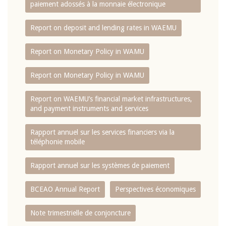
paiement adossés à la monnaie électronique
Report on deposit and lending rates in WAEMU
Report on Monetary Policy in WAMU
Report on Monetary Policy in WAMU
Report on WAEMU’s financial market infrastructures,
and payment instruments and services
Rapport annuel sur les services financiers via la
téléphonie mobile
Rapport annuel sur les systèmes de paiement
BCEAO Annual Report
Perspectives économiques
Note trimestrielle de conjoncture