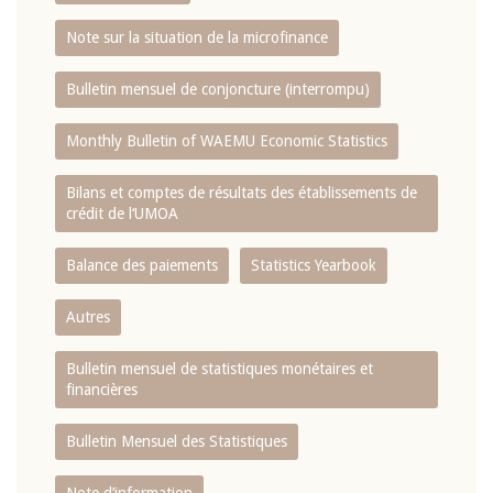
Note sur la situation de la microfinance
Bulletin mensuel de conjoncture (interrompu)
Monthly Bulletin of WAEMU Economic Statistics
Bilans et comptes de résultats des établissements de
crédit de l‘UMOA
Balance des paiements
Statistics Yearbook
Autres
Bulletin mensuel de statistiques monétaires et
financières
Bulletin Mensuel des Statistiques