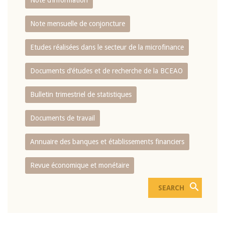
Note d’information
Note mensuelle de conjoncture
Etudes réalisées dans le secteur de la microfinance
Documents d’études et de recherche de la BCEAO
Bulletin trimestriel de statistiques
Documents de travail
Annuaire des banques et établissements financiers
Revue économique et monétaire