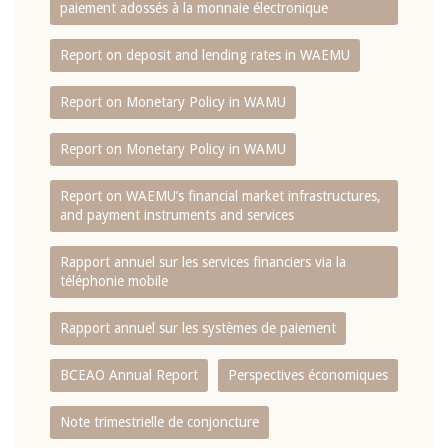
paiement adossés à la monnaie électronique
Report on deposit and lending rates in WAEMU
Report on Monetary Policy in WAMU
Report on Monetary Policy in WAMU
Report on WAEMU’s financial market infrastructures,
and payment instruments and services
Rapport annuel sur les services financiers via la
téléphonie mobile
Rapport annuel sur les systèmes de paiement
BCEAO Annual Report
Perspectives économiques
Note trimestrielle de conjoncture