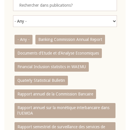
- Any -
Banking Commission Annual Report
Documents d’Etude et d’Analyse Economiques
Financial Inclusion statistics in WAEMU
Quaterly Statistical Bulletin
Rapport annuel de la Commission Bancaire
Rapport annuel sur la monétique interbancaire dans
l'UEMOA
Rapport semestriel de surveillance des services de