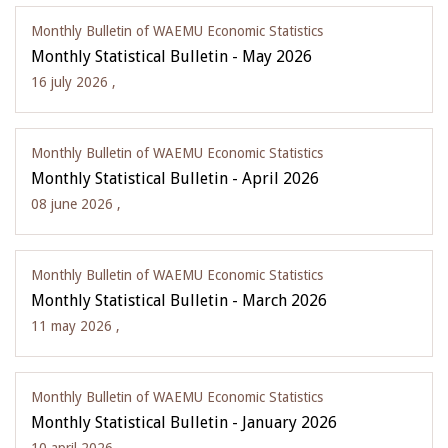
Monthly Bulletin of WAEMU Economic Statistics
Monthly Statistical Bulletin - May 2026
16 july 2026 ,
Monthly Bulletin of WAEMU Economic Statistics
Monthly Statistical Bulletin - April 2026
08 june 2026 ,
Monthly Bulletin of WAEMU Economic Statistics
Monthly Statistical Bulletin - March 2026
11 may 2026 ,
Monthly Bulletin of WAEMU Economic Statistics
Monthly Statistical Bulletin - January 2026