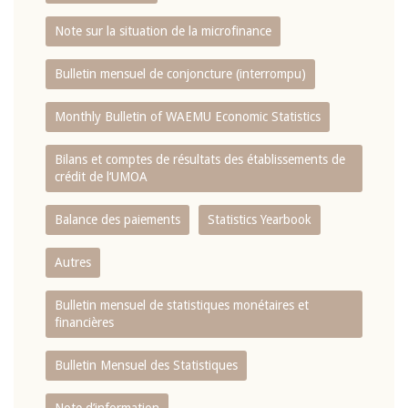
Note sur la situation de la microfinance
Bulletin mensuel de conjoncture (interrompu)
Monthly Bulletin of WAEMU Economic Statistics
Bilans et comptes de résultats des établissements de
crédit de l‘UMOA
Balance des paiements
Statistics Yearbook
Autres
Bulletin mensuel de statistiques monétaires et
financières
Bulletin Mensuel des Statistiques