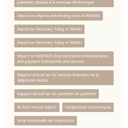
paiement adossés à la monnaie électronique
Report on deposit and lending rates in WAEMU
Report on Monetary Policy in WAMU
Report on Monetary Policy in WAMU
Report on WAEMU’s financial market infrastructures,
and payment instruments and services
Rapport annuel sur les services financiers via la
téléphonie mobile
Rapport annuel sur les systèmes de paiement
BCEAO Annual Report
Perspectives économiques
Note trimestrielle de conjoncture