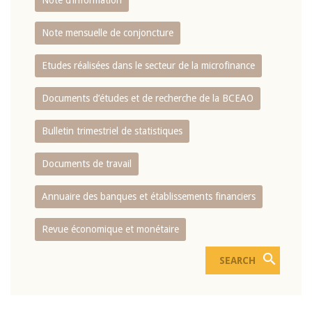
Note d’information
Note mensuelle de conjoncture
Etudes réalisées dans le secteur de la microfinance
Documents d’études et de recherche de la BCEAO
Bulletin trimestriel de statistiques
Documents de travail
Annuaire des banques et établissements financiers
Revue économique et monétaire