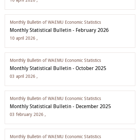
10 april 2026 ,
Monthly Bulletin of WAEMU Economic Statistics
Monthly Statistical Bulletin - February 2026
10 april 2026 ,
Monthly Bulletin of WAEMU Economic Statistics
Monthly Statistical Bulletin - October 2025
03 april 2026 ,
Monthly Bulletin of WAEMU Economic Statistics
Monthly Statistical Bulletin - December 2025
03 february 2026 ,
Monthly Bulletin of WAEMU Economic Statistics