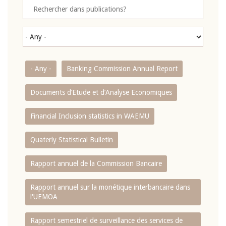
- Any -
Banking Commission Annual Report
Documents d’Etude et d’Analyse Economiques
Financial Inclusion statistics in WAEMU
Quaterly Statistical Bulletin
Rapport annuel de la Commission Bancaire
Rapport annuel sur la monétique interbancaire dans
l'UEMOA
Rapport semestriel de surveillance des services de