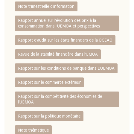
Note trimestrielle d‘information
Rapport annuel sur l‘évolution des prix à la
consommation dans l‘UEMOA et perspectives
Rapport d‘audit sur les états financiers de la BCEAO
Revue de la stabilité financière dans l‘UMOA
Rapport sur les conditions de banque dans L‘UEMOA
Rapport sur le commerce extérieur
Rapport sur la compétitivité des économies de
l‘UEMOA
Rapport sur la politique monétaire
Note thématique