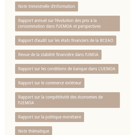
Note trimestrielle d‘information
Rapport annuel sur l‘évolution des prix à la
consommation dans l‘UEMOA et perspectives
Rapport d‘audit sur les états financiers de la BCEAO
Revue de la stabilité financière dans l‘UMOA
Rapport sur les conditions de banque dans L‘UEMOA
Rapport sur le commerce extérieur
Rapport sur la compétitivité des économies de
l‘UEMOA
Rapport sur la politique monétaire
Note thématique