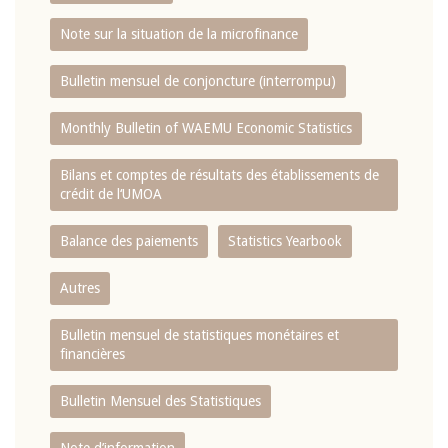
Note sur la situation de la microfinance
Bulletin mensuel de conjoncture (interrompu)
Monthly Bulletin of WAEMU Economic Statistics
Bilans et comptes de résultats des établissements de
crédit de l‘UMOA
Balance des paiements
Statistics Yearbook
Autres
Bulletin mensuel de statistiques monétaires et
financières
Bulletin Mensuel des Statistiques