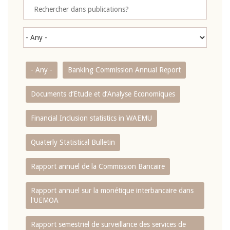
- Any -
Banking Commission Annual Report
Documents d’Etude et d’Analyse Economiques
Financial Inclusion statistics in WAEMU
Quaterly Statistical Bulletin
Rapport annuel de la Commission Bancaire
Rapport annuel sur la monétique interbancaire dans
l'UEMOA
Rapport semestriel de surveillance des services de