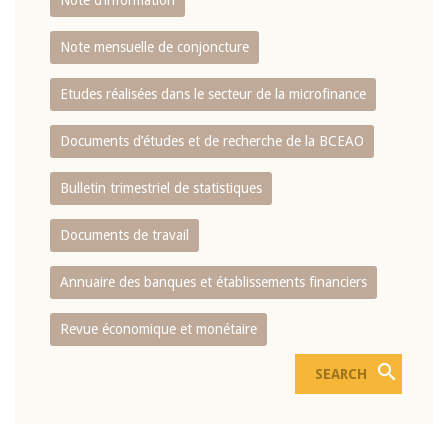
Note d’information
Note mensuelle de conjoncture
Etudes réalisées dans le secteur de la microfinance
Documents d’études et de recherche de la BCEAO
Bulletin trimestriel de statistiques
Documents de travail
Annuaire des banques et établissements financiers
Revue économique et monétaire