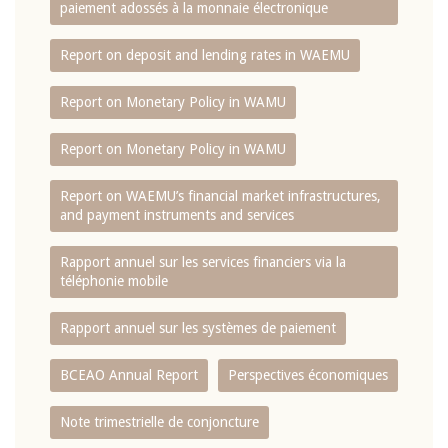
paiement adossés à la monnaie électronique
Report on deposit and lending rates in WAEMU
Report on Monetary Policy in WAMU
Report on Monetary Policy in WAMU
Report on WAEMU’s financial market infrastructures,
and payment instruments and services
Rapport annuel sur les services financiers via la
téléphonie mobile
Rapport annuel sur les systèmes de paiement
BCEAO Annual Report
Perspectives économiques
Note trimestrielle de conjoncture