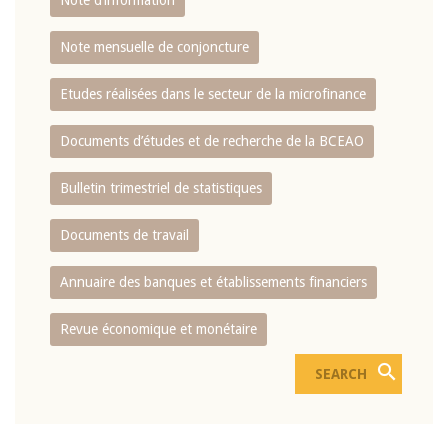
Note d’information
Note mensuelle de conjoncture
Etudes réalisées dans le secteur de la microfinance
Documents d’études et de recherche de la BCEAO
Bulletin trimestriel de statistiques
Documents de travail
Annuaire des banques et établissements financiers
Revue économique et monétaire