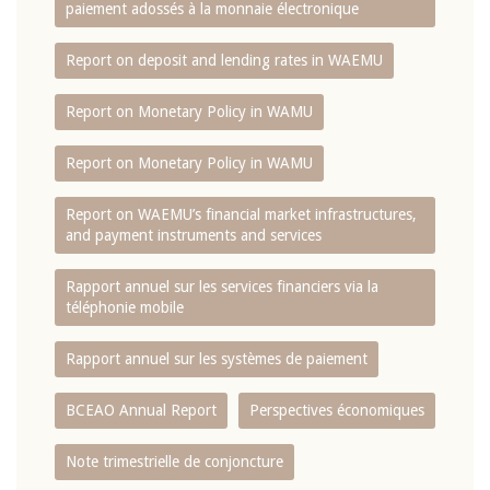
paiement adossés à la monnaie électronique
Report on deposit and lending rates in WAEMU
Report on Monetary Policy in WAMU
Report on Monetary Policy in WAMU
Report on WAEMU’s financial market infrastructures,
and payment instruments and services
Rapport annuel sur les services financiers via la
téléphonie mobile
Rapport annuel sur les systèmes de paiement
BCEAO Annual Report
Perspectives économiques
Note trimestrielle de conjoncture