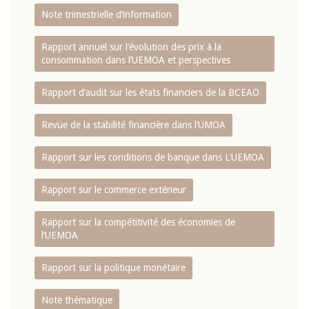
Note trimestrielle d‘information
Rapport annuel sur l‘évolution des prix à la
consommation dans l‘UEMOA et perspectives
Rapport d‘audit sur les états financiers de la BCEAO
Revue de la stabilité financière dans l‘UMOA
Rapport sur les conditions de banque dans L‘UEMOA
Rapport sur le commerce extérieur
Rapport sur la compétitivité des économies de
l‘UEMOA
Rapport sur la politique monétaire
Note thématique