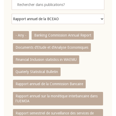
- Any -
Banking Commission Annual Report
Documents d’Etude et d’Analyse Economiques
Financial Inclusion statistics in WAEMU
Quaterly Statistical Bulletin
Rapport annuel de la Commission Bancaire
Rapport annuel sur la monétique interbancaire dans
l'UEMOA
Rapport semestriel de surveillance des services de