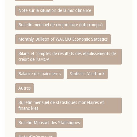
Note sur la situation de la microfinance
Bulletin mensuel de conjoncture (interrompu)
Monthly Bulletin of WAEMU Economic Statistics
Bilans et comptes de résultats des établissements de
crédit de l‘UMOA
Balance des paiements
Statistics Yearbook
Autres
Bulletin mensuel de statistiques monétaires et
financières
Bulletin Mensuel des Statistiques