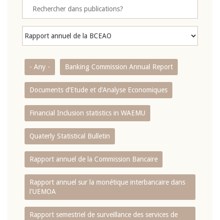
- Any -
Banking Commission Annual Report
Documents d’Etude et d’Analyse Economiques
Financial Inclusion statistics in WAEMU
Quaterly Statistical Bulletin
Rapport annuel de la Commission Bancaire
Rapport annuel sur la monétique interbancaire dans
l'UEMOA
Rapport semestriel de surveillance des services de