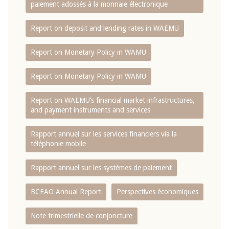
paiement adossés à la monnaie électronique
Report on deposit and lending rates in WAEMU
Report on Monetary Policy in WAMU
Report on Monetary Policy in WAMU
Report on WAEMU’s financial market infrastructures,
and payment instruments and services
Rapport annuel sur les services financiers via la
téléphonie mobile
Rapport annuel sur les systèmes de paiement
BCEAO Annual Report
Perspectives économiques
Note trimestrielle de conjoncture