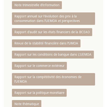
Note trimestrielle d‘information
Rapport annuel sur l‘évolution des prix à la
consommation dans l‘UEMOA et perspectives
Rapport d‘audit sur les états financiers de la BCEAO
Revue de la stabilité financière dans l‘UMOA
Rapport sur les conditions de banque dans L‘UEMOA
Rapport sur le commerce extérieur
Rapport sur la compétitivité des économies de
l‘UEMOA
Rapport sur la politique monétaire
Note thématique