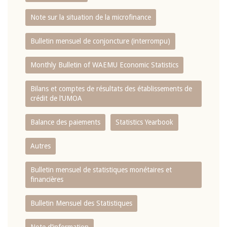
Note sur la situation de la microfinance
Bulletin mensuel de conjoncture (interrompu)
Monthly Bulletin of WAEMU Economic Statistics
Bilans et comptes de résultats des établissements de
crédit de l‘UMOA
Balance des paiements
Statistics Yearbook
Autres
Bulletin mensuel de statistiques monétaires et
financières
Bulletin Mensuel des Statistiques