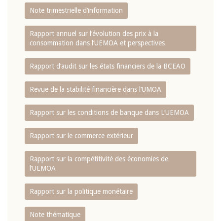
Note trimestrielle d‘information
Rapport annuel sur l‘évolution des prix à la
consommation dans l‘UEMOA et perspectives
Rapport d‘audit sur les états financiers de la BCEAO
Revue de la stabilité financière dans l‘UMOA
Rapport sur les conditions de banque dans L‘UEMOA
Rapport sur le commerce extérieur
Rapport sur la compétitivité des économies de
l‘UEMOA
Rapport sur la politique monétaire
Note thématique