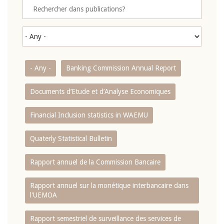
- Any -
Banking Commission Annual Report
Documents d’Etude et d’Analyse Economiques
Financial Inclusion statistics in WAEMU
Quaterly Statistical Bulletin
Rapport annuel de la Commission Bancaire
Rapport annuel sur la monétique interbancaire dans
l'UEMOA
Rapport semestriel de surveillance des services de