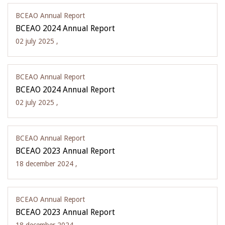
BCEAO Annual Report
BCEAO 2024 Annual Report
02 july 2025 ,
BCEAO Annual Report
BCEAO 2024 Annual Report
02 july 2025 ,
BCEAO Annual Report
BCEAO 2023 Annual Report
18 december 2024 ,
BCEAO Annual Report
BCEAO 2023 Annual Report