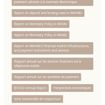
paiement adossés à la monnaie électronique
Report on deposit and lending rates in WAEMU
Report on Monetary Policy in WAMU
Report on Monetary Policy in WAMU
Report on WAEMU’s financial market infrastructures,
and payment instruments and services
Rapport annuel sur les services financiers via la
téléphonie mobile
Rapport annuel sur les systèmes de paiement
BCEAO Annual Report
Perspectives économiques
Note trimestrielle de conjoncture