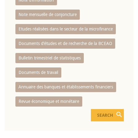
Note d’information
Note mensuelle de conjoncture
Etudes réalisées dans le secteur de la microfinance
Documents d’études et de recherche de la BCEAO
Bulletin trimestriel de statistiques
Documents de travail
Annuaire des banques et établissements financiers
Revue économique et monétaire