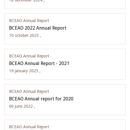
18 december 2024 ,
BCEAO Annual Report
BCEAO 2022 Annual Report
10 october 2023 ,
BCEAO Annual Report
BCEAO Annual Report - 2021
19 january 2023 ,
BCEAO Annual Report
BCEAO Annual report for 2020
06 june 2022 ,
BCEAO Annual Report