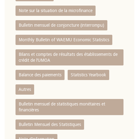
Note sur la situation de la microfinance
Bulletin mensuel de conjoncture (interrompu)
Monthly Bulletin of WAEMU Economic Statistics
Bilans et comptes de résultats des établissements de
crédit de l‘UMOA
Balance des paiements
Statistics Yearbook
Autres
Bulletin mensuel de statistiques monétaires et
financières
Bulletin Mensuel des Statistiques