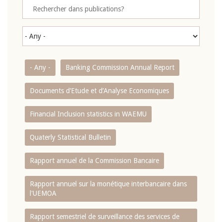
- Any -
Banking Commission Annual Report
Documents d’Etude et d’Analyse Economiques
Financial Inclusion statistics in WAEMU
Quaterly Statistical Bulletin
Rapport annuel de la Commission Bancaire
Rapport annuel sur la monétique interbancaire dans
l'UEMOA
Rapport semestriel de surveillance des services de