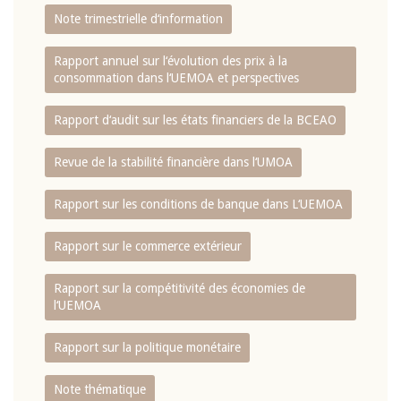
Note trimestrielle d‘information
Rapport annuel sur l‘évolution des prix à la
consommation dans l‘UEMOA et perspectives
Rapport d‘audit sur les états financiers de la BCEAO
Revue de la stabilité financière dans l‘UMOA
Rapport sur les conditions de banque dans L‘UEMOA
Rapport sur le commerce extérieur
Rapport sur la compétitivité des économies de
l‘UEMOA
Rapport sur la politique monétaire
Note thématique