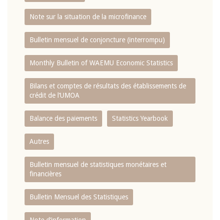
Note sur la situation de la microfinance
Bulletin mensuel de conjoncture (interrompu)
Monthly Bulletin of WAEMU Economic Statistics
Bilans et comptes de résultats des établissements de
crédit de l‘UMOA
Balance des paiements
Statistics Yearbook
Autres
Bulletin mensuel de statistiques monétaires et
financières
Bulletin Mensuel des Statistiques