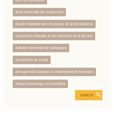
Note d’information
Note mensuelle de conjoncture
Etudes réalisées dans le secteur de la microfinance
Documents d’études et de recherche de la BCEAO
Bulletin trimestriel de statistiques
Documents de travail
Annuaire des banques et établissements financiers
Revue économique et monétaire