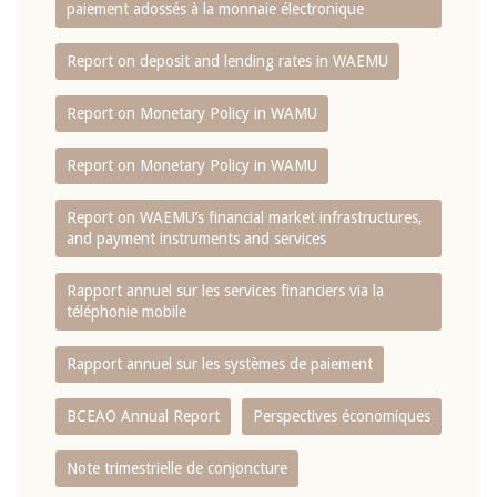
paiement adossés à la monnaie électronique
Report on deposit and lending rates in WAEMU
Report on Monetary Policy in WAMU
Report on Monetary Policy in WAMU
Report on WAEMU’s financial market infrastructures,
and payment instruments and services
Rapport annuel sur les services financiers via la
téléphonie mobile
Rapport annuel sur les systèmes de paiement
BCEAO Annual Report
Perspectives économiques
Note trimestrielle de conjoncture