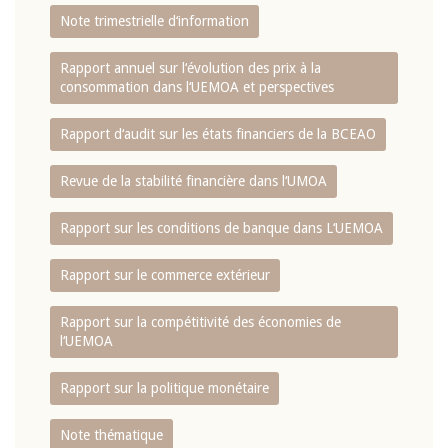
Note trimestrielle d‘information
Rapport annuel sur l‘évolution des prix à la
consommation dans l‘UEMOA et perspectives
Rapport d‘audit sur les états financiers de la BCEAO
Revue de la stabilité financière dans l‘UMOA
Rapport sur les conditions de banque dans L‘UEMOA
Rapport sur le commerce extérieur
Rapport sur la compétitivité des économies de
l‘UEMOA
Rapport sur la politique monétaire
Note thématique