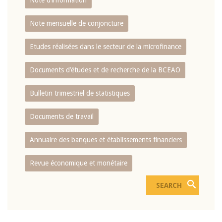
Note d’information
Note mensuelle de conjoncture
Etudes réalisées dans le secteur de la microfinance
Documents d’études et de recherche de la BCEAO
Bulletin trimestriel de statistiques
Documents de travail
Annuaire des banques et établissements financiers
Revue économique et monétaire