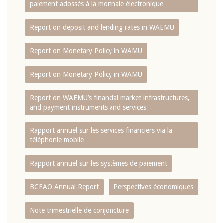
paiement adossés à la monnaie électronique
Report on deposit and lending rates in WAEMU
Report on Monetary Policy in WAMU
Report on Monetary Policy in WAMU
Report on WAEMU’s financial market infrastructures,
and payment instruments and services
Rapport annuel sur les services financiers via la
téléphonie mobile
Rapport annuel sur les systèmes de paiement
BCEAO Annual Report
Perspectives économiques
Note trimestrielle de conjoncture