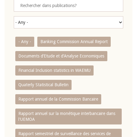
- Any -
Banking Commission Annual Report
Documents d’Etude et d’Analyse Economiques
Financial Inclusion statistics in WAEMU
Quaterly Statistical Bulletin
Rapport annuel de la Commission Bancaire
Rapport annuel sur la monétique interbancaire dans
l'UEMOA
Rapport semestriel de surveillance des services de