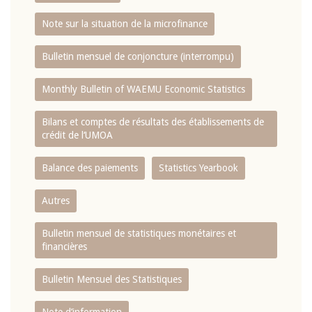
Note sur la situation de la microfinance
Bulletin mensuel de conjoncture (interrompu)
Monthly Bulletin of WAEMU Economic Statistics
Bilans et comptes de résultats des établissements de
crédit de l‘UMOA
Balance des paiements
Statistics Yearbook
Autres
Bulletin mensuel de statistiques monétaires et
financières
Bulletin Mensuel des Statistiques