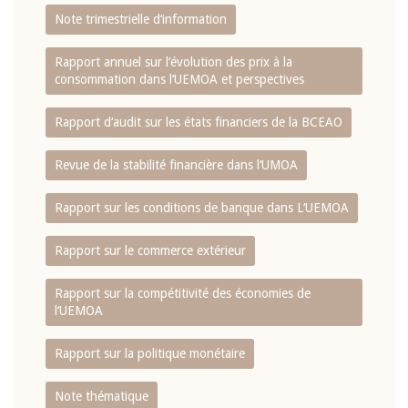
Note trimestrielle d‘information
Rapport annuel sur l‘évolution des prix à la
consommation dans l‘UEMOA et perspectives
Rapport d‘audit sur les états financiers de la BCEAO
Revue de la stabilité financière dans l‘UMOA
Rapport sur les conditions de banque dans L‘UEMOA
Rapport sur le commerce extérieur
Rapport sur la compétitivité des économies de
l‘UEMOA
Rapport sur la politique monétaire
Note thématique