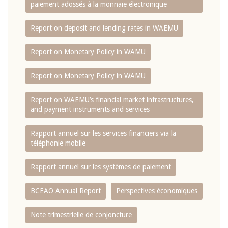
paiement adossés à la monnaie électronique
Report on deposit and lending rates in WAEMU
Report on Monetary Policy in WAMU
Report on Monetary Policy in WAMU
Report on WAEMU’s financial market infrastructures,
and payment instruments and services
Rapport annuel sur les services financiers via la
téléphonie mobile
Rapport annuel sur les systèmes de paiement
BCEAO Annual Report
Perspectives économiques
Note trimestrielle de conjoncture