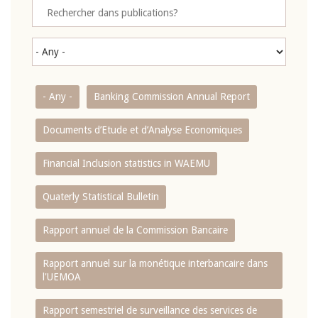
- Any -
Banking Commission Annual Report
Documents d’Etude et d’Analyse Economiques
Financial Inclusion statistics in WAEMU
Quaterly Statistical Bulletin
Rapport annuel de la Commission Bancaire
Rapport annuel sur la monétique interbancaire dans
l'UEMOA
Rapport semestriel de surveillance des services de