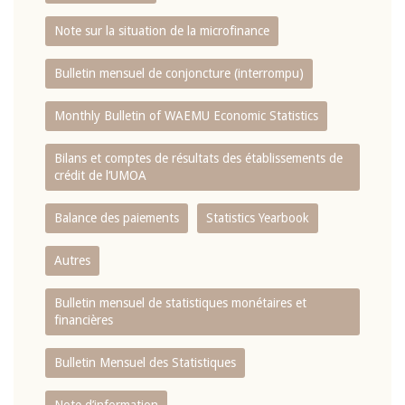
Note sur la situation de la microfinance
Bulletin mensuel de conjoncture (interrompu)
Monthly Bulletin of WAEMU Economic Statistics
Bilans et comptes de résultats des établissements de
crédit de l‘UMOA
Balance des paiements
Statistics Yearbook
Autres
Bulletin mensuel de statistiques monétaires et
financières
Bulletin Mensuel des Statistiques