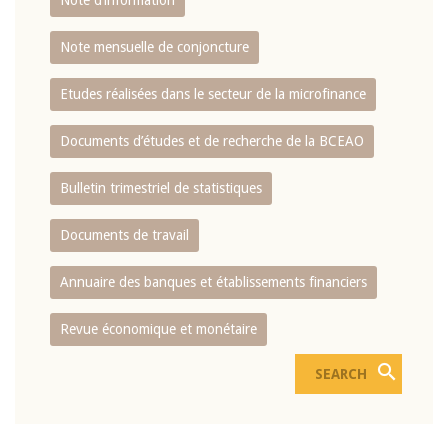
Note d’information
Note mensuelle de conjoncture
Etudes réalisées dans le secteur de la microfinance
Documents d’études et de recherche de la BCEAO
Bulletin trimestriel de statistiques
Documents de travail
Annuaire des banques et établissements financiers
Revue économique et monétaire