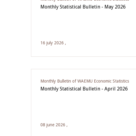
Monthly Statistical Bulletin - May 2026
16 july 2026 ,
Monthly Bulletin of WAEMU Economic Statistics
Monthly Statistical Bulletin - April 2026
08 june 2026 ,