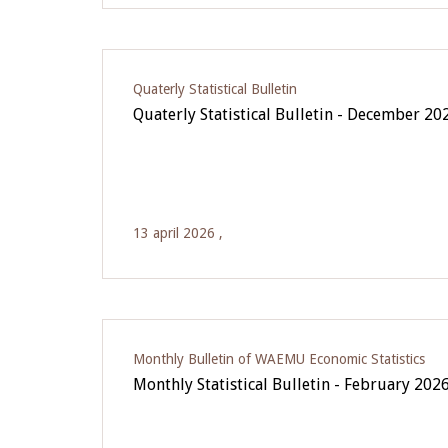
Quaterly Statistical Bulletin
Quaterly Statistical Bulletin - December 20
13 april 2026 ,
Monthly Bulletin of WAEMU Economic Statistics
Monthly Statistical Bulletin - February 202