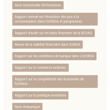
Note trimestrielle d‘information
Rapport annuel sur l‘évolution des prix à la
consommation dans l‘UEMOA et perspectives
Rapport d‘audit sur les états financiers de la BCEAO
Revue de la stabilité financière dans l‘UMOA
Rapport sur les conditions de banque dans L‘UEMOA
Rapport sur le commerce extérieur
Rapport sur la compétitivité des économies de
l‘UEMOA
Rapport sur la politique monétaire
Note thématique