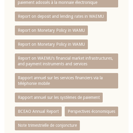
paiement adossés à la monnaie électronique
Report on deposit and lending rates in WAEMU
Report on Monetary Policy in WAMU
Report on Monetary Policy in WAMU
Report on WAEMU’s financial market infrastructures,
and payment instruments and services
Rapport annuel sur les services financiers via la
téléphonie mobile
Rapport annuel sur les systèmes de paiement
BCEAO Annual Report
Perspectives économiques
Note trimestrielle de conjoncture