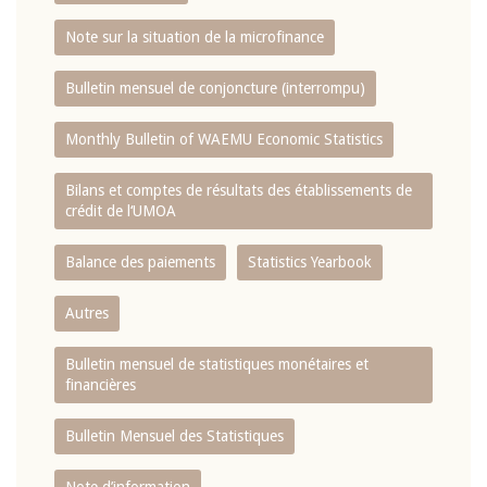
Note sur la situation de la microfinance
Bulletin mensuel de conjoncture (interrompu)
Monthly Bulletin of WAEMU Economic Statistics
Bilans et comptes de résultats des établissements de
crédit de l‘UMOA
Balance des paiements
Statistics Yearbook
Autres
Bulletin mensuel de statistiques monétaires et
financières
Bulletin Mensuel des Statistiques