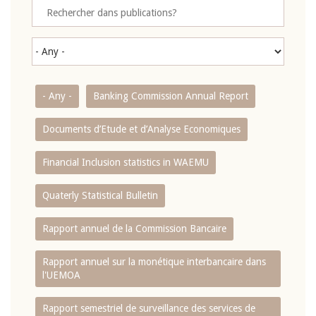
- Any -
Banking Commission Annual Report
Documents d’Etude et d’Analyse Economiques
Financial Inclusion statistics in WAEMU
Quaterly Statistical Bulletin
Rapport annuel de la Commission Bancaire
Rapport annuel sur la monétique interbancaire dans
l'UEMOA
Rapport semestriel de surveillance des services de