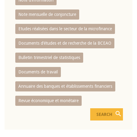
Note d’information
Note mensuelle de conjoncture
Etudes réalisées dans le secteur de la microfinance
Documents d’études et de recherche de la BCEAO
Bulletin trimestriel de statistiques
Documents de travail
Annuaire des banques et établissements financiers
Revue économique et monétaire