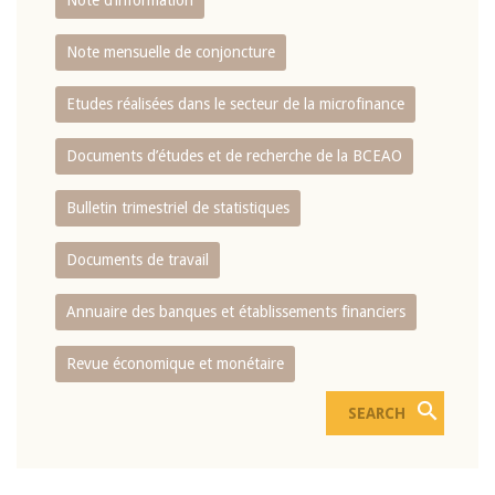
Note d’information
Note mensuelle de conjoncture
Etudes réalisées dans le secteur de la microfinance
Documents d’études et de recherche de la BCEAO
Bulletin trimestriel de statistiques
Documents de travail
Annuaire des banques et établissements financiers
Revue économique et monétaire