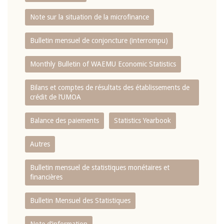
Note sur la situation de la microfinance
Bulletin mensuel de conjoncture (interrompu)
Monthly Bulletin of WAEMU Economic Statistics
Bilans et comptes de résultats des établissements de
crédit de l‘UMOA
Balance des paiements
Statistics Yearbook
Autres
Bulletin mensuel de statistiques monétaires et
financières
Bulletin Mensuel des Statistiques