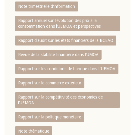
Note trimestrielle d‘information
Rapport annuel sur l‘évolution des prix à la
consommation dans l‘UEMOA et perspectives
Rapport d‘audit sur les états financiers de la BCEAO
Revue de la stabilité financière dans l‘UMOA
Rapport sur les conditions de banque dans L‘UEMOA
Rapport sur le commerce extérieur
Rapport sur la compétitivité des économies de
l‘UEMOA
Rapport sur la politique monétaire
Note thématique