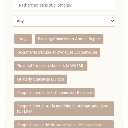
- Any -
Banking Commission Annual Report
Documents d’Etude et d’Analyse Economiques
Financial Inclusion statistics in WAEMU
Quaterly Statistical Bulletin
Rapport annuel de la Commission Bancaire
Rapport annuel sur la monétique interbancaire dans
l'UEMOA
Rapport semestriel de surveillance des services de