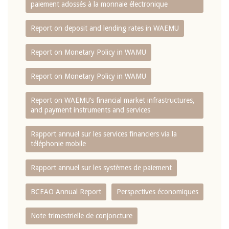
paiement adossés à la monnaie électronique
Report on deposit and lending rates in WAEMU
Report on Monetary Policy in WAMU
Report on Monetary Policy in WAMU
Report on WAEMU’s financial market infrastructures,
and payment instruments and services
Rapport annuel sur les services financiers via la
téléphonie mobile
Rapport annuel sur les systèmes de paiement
BCEAO Annual Report
Perspectives économiques
Note trimestrielle de conjoncture