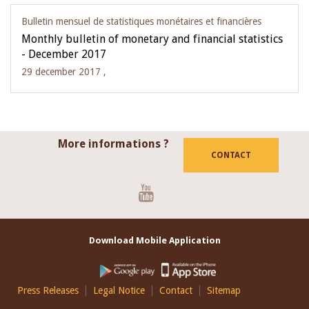
Bulletin mensuel de statistiques monétaires et financières
Monthly bulletin of monetary and financial statistics
- December 2017
29 december 2017 ,
More informations ?
CONTACT
Youtube
Download Mobile Application
Footer
Press Releases
Legal Notice
Contact
Sitemap
EN