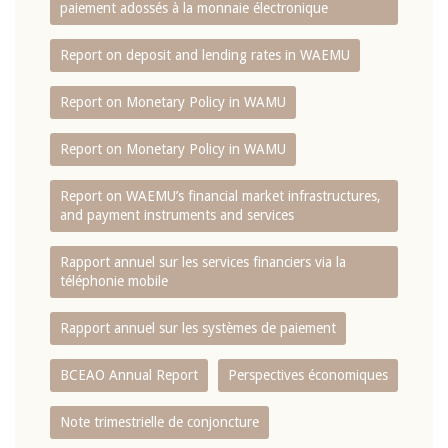
paiement adossés à la monnaie électronique
Report on deposit and lending rates in WAEMU
Report on Monetary Policy in WAMU
Report on Monetary Policy in WAMU
Report on WAEMU’s financial market infrastructures,
and payment instruments and services
Rapport annuel sur les services financiers via la
téléphonie mobile
Rapport annuel sur les systèmes de paiement
BCEAO Annual Report
Perspectives économiques
Note trimestrielle de conjoncture