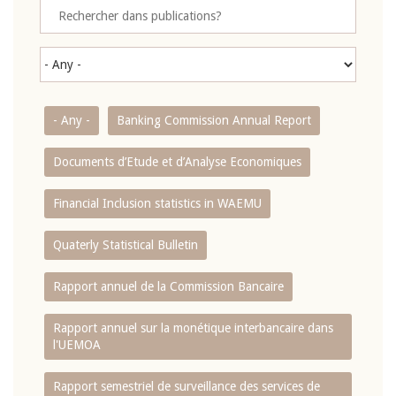
- Any -
Banking Commission Annual Report
Documents d’Etude et d’Analyse Economiques
Financial Inclusion statistics in WAEMU
Quaterly Statistical Bulletin
Rapport annuel de la Commission Bancaire
Rapport annuel sur la monétique interbancaire dans
l'UEMOA
Rapport semestriel de surveillance des services de