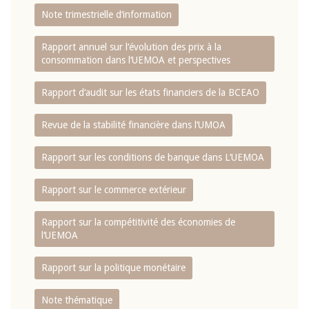
Note trimestrielle d‘information
Rapport annuel sur l‘évolution des prix à la
consommation dans l‘UEMOA et perspectives
Rapport d‘audit sur les états financiers de la BCEAO
Revue de la stabilité financière dans l‘UMOA
Rapport sur les conditions de banque dans L‘UEMOA
Rapport sur le commerce extérieur
Rapport sur la compétitivité des économies de
l‘UEMOA
Rapport sur la politique monétaire
Note thématique