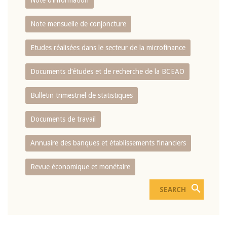
Note d’information
Note mensuelle de conjoncture
Etudes réalisées dans le secteur de la microfinance
Documents d’études et de recherche de la BCEAO
Bulletin trimestriel de statistiques
Documents de travail
Annuaire des banques et établissements financiers
Revue économique et monétaire