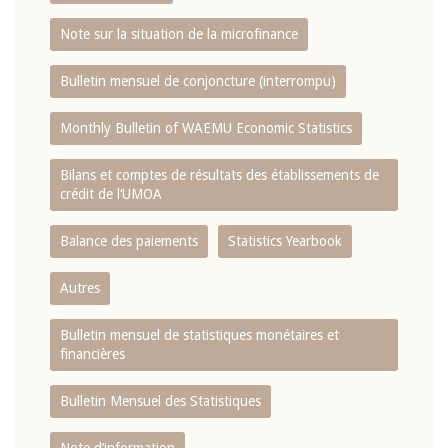
Note sur la situation de la microfinance
Bulletin mensuel de conjoncture (interrompu)
Monthly Bulletin of WAEMU Economic Statistics
Bilans et comptes de résultats des établissements de
crédit de l‘UMOA
Balance des paiements
Statistics Yearbook
Autres
Bulletin mensuel de statistiques monétaires et
financières
Bulletin Mensuel des Statistiques