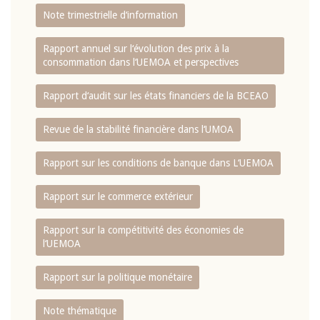
Note trimestrielle d‘information
Rapport annuel sur l‘évolution des prix à la
consommation dans l‘UEMOA et perspectives
Rapport d‘audit sur les états financiers de la BCEAO
Revue de la stabilité financière dans l‘UMOA
Rapport sur les conditions de banque dans L‘UEMOA
Rapport sur le commerce extérieur
Rapport sur la compétitivité des économies de
l‘UEMOA
Rapport sur la politique monétaire
Note thématique