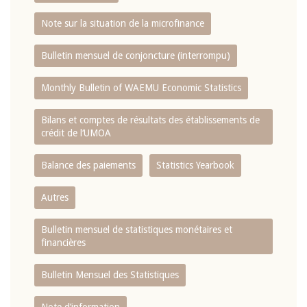
Note sur la situation de la microfinance
Bulletin mensuel de conjoncture (interrompu)
Monthly Bulletin of WAEMU Economic Statistics
Bilans et comptes de résultats des établissements de
crédit de l‘UMOA
Balance des paiements
Statistics Yearbook
Autres
Bulletin mensuel de statistiques monétaires et
financières
Bulletin Mensuel des Statistiques