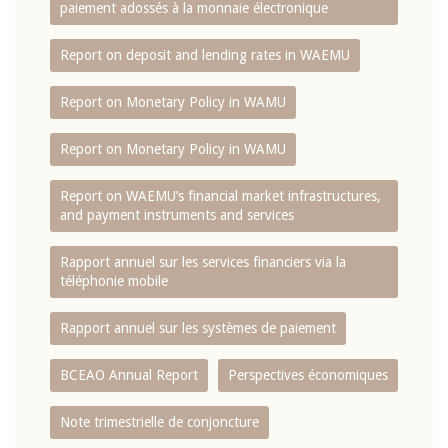
paiement adossés à la monnaie électronique
Report on deposit and lending rates in WAEMU
Report on Monetary Policy in WAMU
Report on Monetary Policy in WAMU
Report on WAEMU’s financial market infrastructures,
and payment instruments and services
Rapport annuel sur les services financiers via la
téléphonie mobile
Rapport annuel sur les systèmes de paiement
BCEAO Annual Report
Perspectives économiques
Note trimestrielle de conjoncture