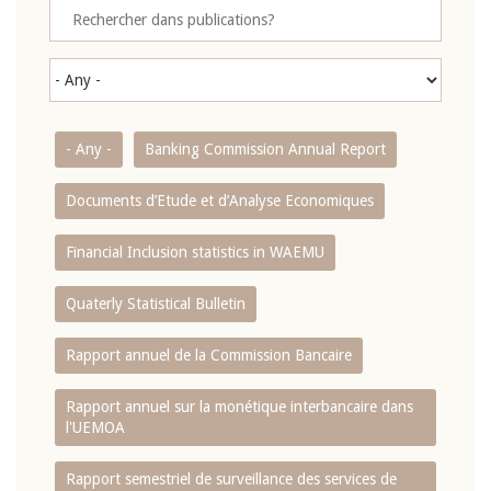
- Any -
Banking Commission Annual Report
Documents d’Etude et d’Analyse Economiques
Financial Inclusion statistics in WAEMU
Quaterly Statistical Bulletin
Rapport annuel de la Commission Bancaire
Rapport annuel sur la monétique interbancaire dans
l'UEMOA
Rapport semestriel de surveillance des services de