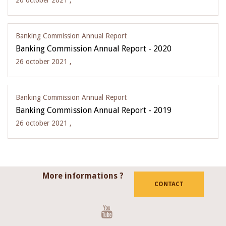
26 october 2021 ,
Banking Commission Annual Report
Banking Commission Annual Report - 2020
26 october 2021 ,
Banking Commission Annual Report
Banking Commission Annual Report - 2019
26 october 2021 ,
More informations ?
CONTACT
Youtube