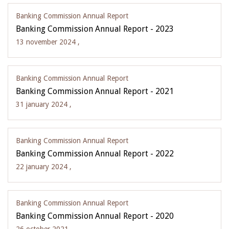
Banking Commission Annual Report
Banking Commission Annual Report - 2023
13 november 2024 ,
Banking Commission Annual Report
Banking Commission Annual Report - 2021
31 january 2024 ,
Banking Commission Annual Report
Banking Commission Annual Report - 2022
22 january 2024 ,
Banking Commission Annual Report
Banking Commission Annual Report - 2020