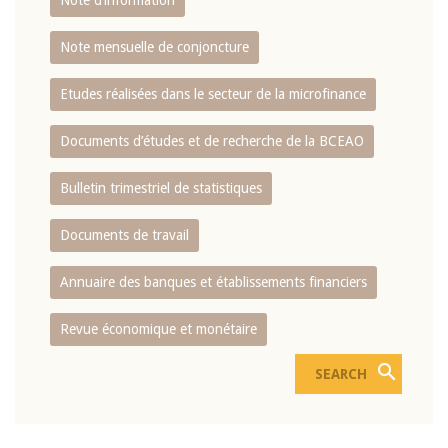
Note d’information
Note mensuelle de conjoncture
Etudes réalisées dans le secteur de la microfinance
Documents d’études et de recherche de la BCEAO
Bulletin trimestriel de statistiques
Documents de travail
Annuaire des banques et établissements financiers
Revue économique et monétaire