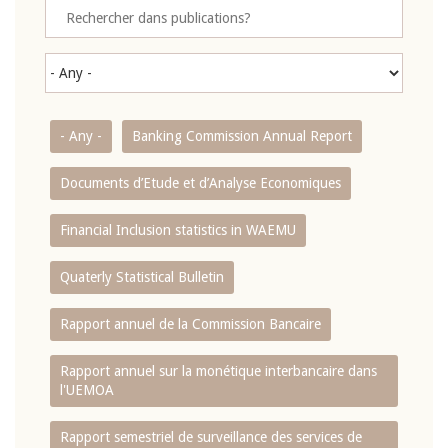
- Any -
Banking Commission Annual Report
Documents d’Etude et d’Analyse Economiques
Financial Inclusion statistics in WAEMU
Quaterly Statistical Bulletin
Rapport annuel de la Commission Bancaire
Rapport annuel sur la monétique interbancaire dans
l'UEMOA
Rapport semestriel de surveillance des services de