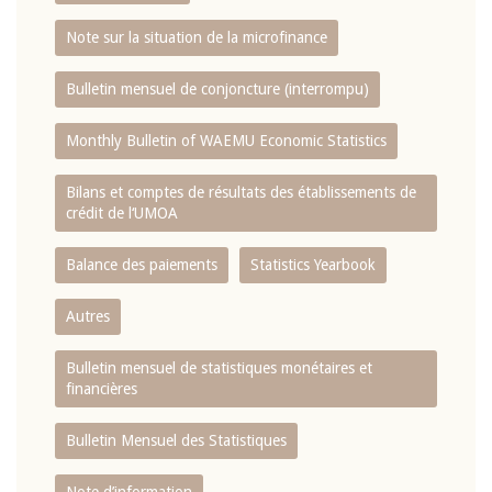
Note sur la situation de la microfinance
Bulletin mensuel de conjoncture (interrompu)
Monthly Bulletin of WAEMU Economic Statistics
Bilans et comptes de résultats des établissements de
crédit de l‘UMOA
Balance des paiements
Statistics Yearbook
Autres
Bulletin mensuel de statistiques monétaires et
financières
Bulletin Mensuel des Statistiques