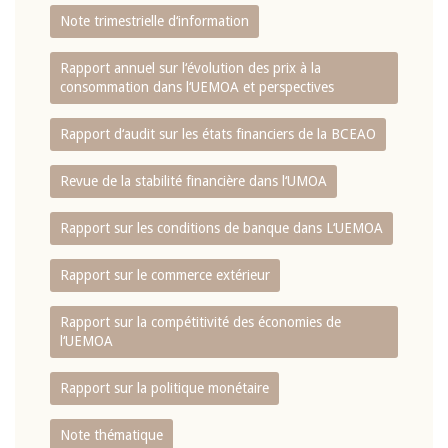
Note trimestrielle d‘information
Rapport annuel sur l‘évolution des prix à la
consommation dans l‘UEMOA et perspectives
Rapport d‘audit sur les états financiers de la BCEAO
Revue de la stabilité financière dans l‘UMOA
Rapport sur les conditions de banque dans L‘UEMOA
Rapport sur le commerce extérieur
Rapport sur la compétitivité des économies de
l‘UEMOA
Rapport sur la politique monétaire
Note thématique