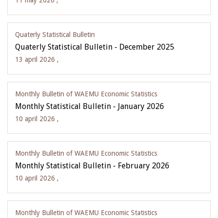
11 may 2026 ,
Quaterly Statistical Bulletin
Quaterly Statistical Bulletin - December 2025
13 april 2026 ,
Monthly Bulletin of WAEMU Economic Statistics
Monthly Statistical Bulletin - January 2026
10 april 2026 ,
Monthly Bulletin of WAEMU Economic Statistics
Monthly Statistical Bulletin - February 2026
10 april 2026 ,
Monthly Bulletin of WAEMU Economic Statistics