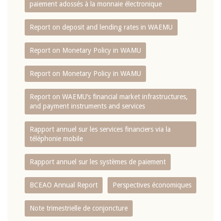
paiement adossés à la monnaie électronique
Report on deposit and lending rates in WAEMU
Report on Monetary Policy in WAMU
Report on Monetary Policy in WAMU
Report on WAEMU’s financial market infrastructures,
and payment instruments and services
Rapport annuel sur les services financiers via la
téléphonie mobile
Rapport annuel sur les systèmes de paiement
BCEAO Annual Report
Perspectives économiques
Note trimestrielle de conjoncture