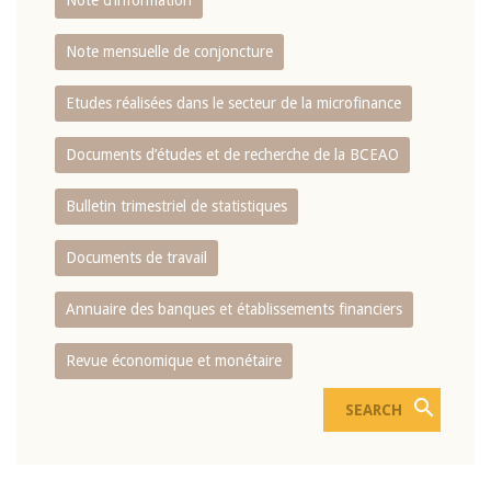
Note d’information
Note mensuelle de conjoncture
Etudes réalisées dans le secteur de la microfinance
Documents d’études et de recherche de la BCEAO
Bulletin trimestriel de statistiques
Documents de travail
Annuaire des banques et établissements financiers
Revue économique et monétaire