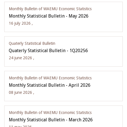
Monthly Bulletin of WAEMU Economic Statistics
Monthly Statistical Bulletin - May 2026
16 july 2026 ,
Quaterly Statistical Bulletin
Quaterly Statistical Bulletin - 1Q20256
24 june 2026 ,
Monthly Bulletin of WAEMU Economic Statistics
Monthly Statistical Bulletin - April 2026
08 june 2026 ,
Monthly Bulletin of WAEMU Economic Statistics
Monthly Statistical Bulletin - March 2026