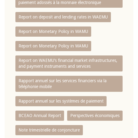
paiement adossés à la monnaie électronique
Report on deposit and lending rates in WAEMU
Report on Monetary Policy in WAMU
Report on Monetary Policy in WAMU
Report on WAEMU’s financial market infrastructures,
and payment instruments and services
Rapport annuel sur les services financiers via la
téléphonie mobile
Rapport annuel sur les systèmes de paiement
BCEAO Annual Report
Perspectives économiques
Note trimestrielle de conjoncture