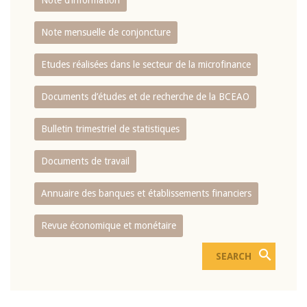
Note d’information
Note mensuelle de conjoncture
Etudes réalisées dans le secteur de la microfinance
Documents d’études et de recherche de la BCEAO
Bulletin trimestriel de statistiques
Documents de travail
Annuaire des banques et établissements financiers
Revue économique et monétaire