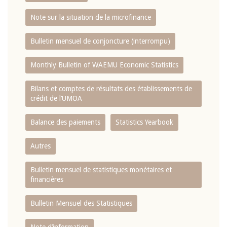
Note sur la situation de la microfinance
Bulletin mensuel de conjoncture (interrompu)
Monthly Bulletin of WAEMU Economic Statistics
Bilans et comptes de résultats des établissements de
crédit de l‘UMOA
Balance des paiements
Statistics Yearbook
Autres
Bulletin mensuel de statistiques monétaires et
financières
Bulletin Mensuel des Statistiques