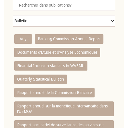
- Any -
Banking Commission Annual Report
Documents d’Etude et d’Analyse Economiques
Financial Inclusion statistics in WAEMU
Quaterly Statistical Bulletin
Rapport annuel de la Commission Bancaire
Rapport annuel sur la monétique interbancaire dans
l'UEMOA
Rapport semestriel de surveillance des services de