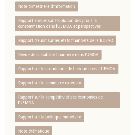
Note trimestrielle d‘information
Rapport annuel sur l‘évolution des prix à la
consommation dans l‘UEMOA et perspectives
Rapport d‘audit sur les états financiers de la BCEAO
Revue de la stabilité financière dans l‘UMOA
Rapport sur les conditions de banque dans L‘UEMOA
Rapport sur le commerce extérieur
Rapport sur la compétitivité des économies de
l‘UEMOA
Rapport sur la politique monétaire
Note thématique