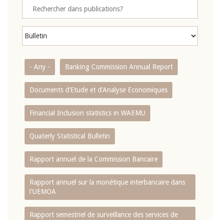
- Any -
Banking Commission Annual Report
Documents d’Etude et d’Analyse Economiques
Financial Inclusion statistics in WAEMU
Quaterly Statistical Bulletin
Rapport annuel de la Commission Bancaire
Rapport annuel sur la monétique interbancaire dans
l'UEMOA
Rapport semestriel de surveillance des services de