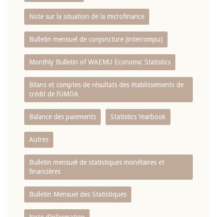
Note sur la situation de la microfinance
Bulletin mensuel de conjoncture (interrompu)
Monthly Bulletin of WAEMU Economic Statistics
Bilans et comptes de résultats des établissements de
crédit de l‘UMOA
Balance des paiements
Statistics Yearbook
Autres
Bulletin mensuel de statistiques monétaires et
financières
Bulletin Mensuel des Statistiques