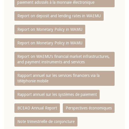
paiement adossés à la monnaie électronique
Report on deposit and lending rates in WAEMU
Report on Monetary Policy in WAMU
Report on Monetary Policy in WAMU
Report on WAEMU’s financial market infrastructures,
and payment instruments and services
Rapport annuel sur les services financiers via la
téléphonie mobile
Rapport annuel sur les systèmes de paiement
BCEAO Annual Report
Perspectives économiques
Note trimestrielle de conjoncture