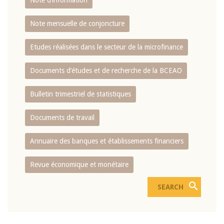
Note d’information
Note mensuelle de conjoncture
Etudes réalisées dans le secteur de la microfinance
Documents d’études et de recherche de la BCEAO
Bulletin trimestriel de statistiques
Documents de travail
Annuaire des banques et établissements financiers
Revue économique et monétaire