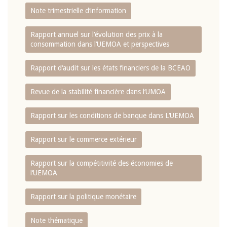
Note trimestrielle d‘information
Rapport annuel sur l‘évolution des prix à la
consommation dans l‘UEMOA et perspectives
Rapport d‘audit sur les états financiers de la BCEAO
Revue de la stabilité financière dans l‘UMOA
Rapport sur les conditions de banque dans L‘UEMOA
Rapport sur le commerce extérieur
Rapport sur la compétitivité des économies de
l‘UEMOA
Rapport sur la politique monétaire
Note thématique