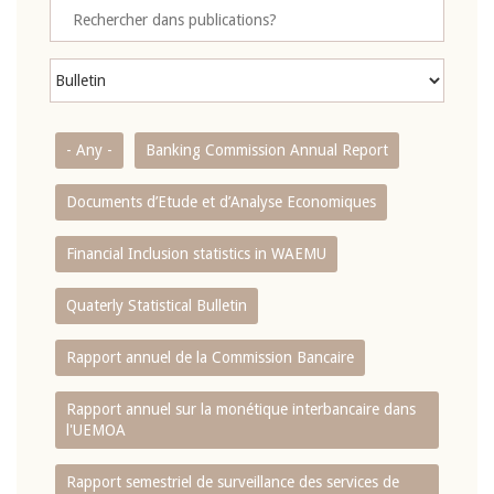
- Any -
Banking Commission Annual Report
Documents d’Etude et d’Analyse Economiques
Financial Inclusion statistics in WAEMU
Quaterly Statistical Bulletin
Rapport annuel de la Commission Bancaire
Rapport annuel sur la monétique interbancaire dans
l'UEMOA
Rapport semestriel de surveillance des services de