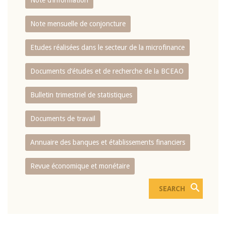
Note d’information
Note mensuelle de conjoncture
Etudes réalisées dans le secteur de la microfinance
Documents d’études et de recherche de la BCEAO
Bulletin trimestriel de statistiques
Documents de travail
Annuaire des banques et établissements financiers
Revue économique et monétaire