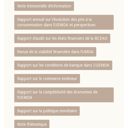
Note trimestrielle d‘information
Rapport annuel sur l‘évolution des prix à la
consommation dans l‘UEMOA et perspectives
Rapport d‘audit sur les états financiers de la BCEAO
Revue de la stabilité financière dans l‘UMOA
Rapport sur les conditions de banque dans L‘UEMOA
Rapport sur le commerce extérieur
Rapport sur la compétitivité des économies de
l‘UEMOA
Rapport sur la politique monétaire
Note thématique