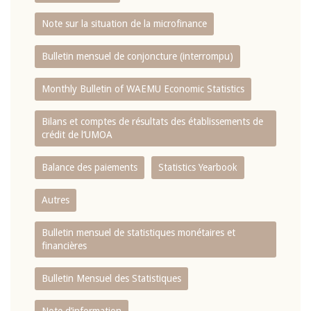
Note sur la situation de la microfinance
Bulletin mensuel de conjoncture (interrompu)
Monthly Bulletin of WAEMU Economic Statistics
Bilans et comptes de résultats des établissements de
crédit de l‘UMOA
Balance des paiements
Statistics Yearbook
Autres
Bulletin mensuel de statistiques monétaires et
financières
Bulletin Mensuel des Statistiques