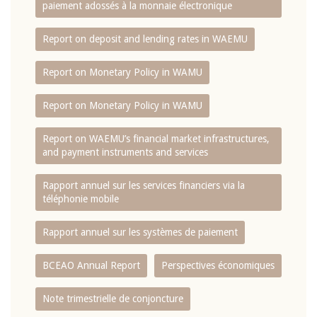
paiement adossés à la monnaie électronique
Report on deposit and lending rates in WAEMU
Report on Monetary Policy in WAMU
Report on Monetary Policy in WAMU
Report on WAEMU’s financial market infrastructures,
and payment instruments and services
Rapport annuel sur les services financiers via la
téléphonie mobile
Rapport annuel sur les systèmes de paiement
BCEAO Annual Report
Perspectives économiques
Note trimestrielle de conjoncture