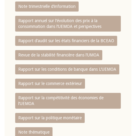
Note trimestrielle d‘information
Rapport annuel sur l‘évolution des prix à la
consommation dans l‘UEMOA et perspectives
Rapport d‘audit sur les états financiers de la BCEAO
Revue de la stabilité financière dans l‘UMOA
Rapport sur les conditions de banque dans L‘UEMOA
Rapport sur le commerce extérieur
Rapport sur la compétitivité des économies de
l‘UEMOA
Rapport sur la politique monétaire
Note thématique