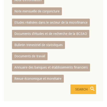
Note d’information
Note mensuelle de conjoncture
Etudes réalisées dans le secteur de la microfinance
Documents d’études et de recherche de la BCEAO
Bulletin trimestriel de statistiques
Documents de travail
Annuaire des banques et établissements financiers
Revue économique et monétaire