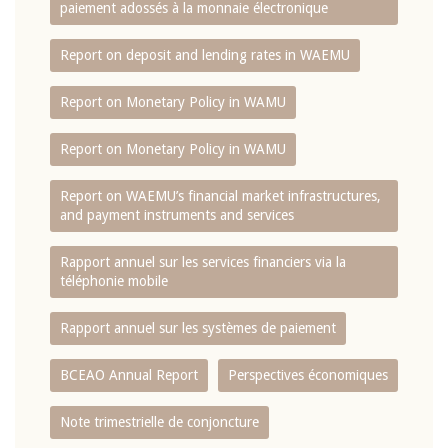
paiement adossés à la monnaie électronique
Report on deposit and lending rates in WAEMU
Report on Monetary Policy in WAMU
Report on Monetary Policy in WAMU
Report on WAEMU’s financial market infrastructures,
and payment instruments and services
Rapport annuel sur les services financiers via la
téléphonie mobile
Rapport annuel sur les systèmes de paiement
BCEAO Annual Report
Perspectives économiques
Note trimestrielle de conjoncture