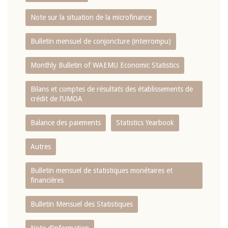
Note sur la situation de la microfinance
Bulletin mensuel de conjoncture (interrompu)
Monthly Bulletin of WAEMU Economic Statistics
Bilans et comptes de résultats des établissements de
crédit de l‘UMOA
Balance des paiements
Statistics Yearbook
Autres
Bulletin mensuel de statistiques monétaires et
financières
Bulletin Mensuel des Statistiques