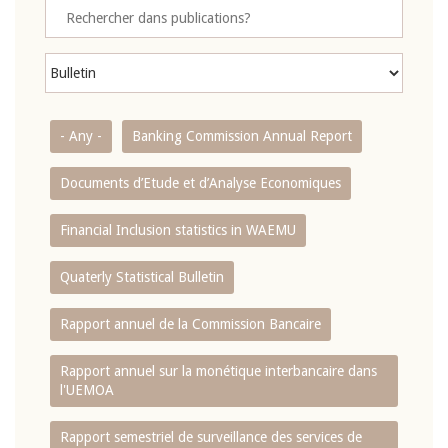
- Any -
Banking Commission Annual Report
Documents d’Etude et d’Analyse Economiques
Financial Inclusion statistics in WAEMU
Quaterly Statistical Bulletin
Rapport annuel de la Commission Bancaire
Rapport annuel sur la monétique interbancaire dans
l'UEMOA
Rapport semestriel de surveillance des services de