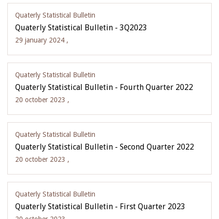
Quaterly Statistical Bulletin
Quaterly Statistical Bulletin - 3Q2023
29 january 2024 ,
Quaterly Statistical Bulletin
Quaterly Statistical Bulletin - Fourth Quarter 2022
20 october 2023 ,
Quaterly Statistical Bulletin
Quaterly Statistical Bulletin - Second Quarter 2022
20 october 2023 ,
Quaterly Statistical Bulletin
Quaterly Statistical Bulletin - First Quarter 2023