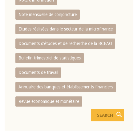
Note d’information
Note mensuelle de conjoncture
Etudes réalisées dans le secteur de la microfinance
Documents d’études et de recherche de la BCEAO
Bulletin trimestriel de statistiques
Documents de travail
Annuaire des banques et établissements financiers
Revue économique et monétaire