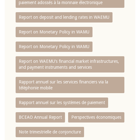
paiement adossés à la monnaie électronique
Report on deposit and lending rates in WAEMU
Report on Monetary Policy in WAMU
Report on Monetary Policy in WAMU
Report on WAEMU’s financial market infrastructures,
and payment instruments and services
Rapport annuel sur les services financiers via la
téléphonie mobile
Rapport annuel sur les systèmes de paiement
BCEAO Annual Report
Perspectives économiques
Note trimestrielle de conjoncture