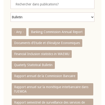
- Any -
Banking Commission Annual Report
Documents d’Etude et d’Analyse Economiques
Financial Inclusion statistics in WAEMU
Quaterly Statistical Bulletin
Rapport annuel de la Commission Bancaire
Rapport annuel sur la monétique interbancaire dans
l'UEMOA
Rapport semestriel de surveillance des services de