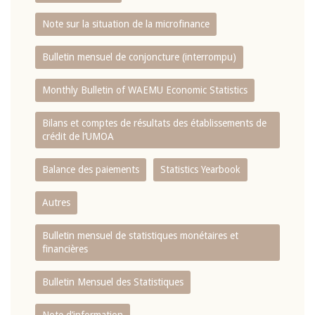
Note sur la situation de la microfinance
Bulletin mensuel de conjoncture (interrompu)
Monthly Bulletin of WAEMU Economic Statistics
Bilans et comptes de résultats des établissements de
crédit de l‘UMOA
Balance des paiements
Statistics Yearbook
Autres
Bulletin mensuel de statistiques monétaires et
financières
Bulletin Mensuel des Statistiques