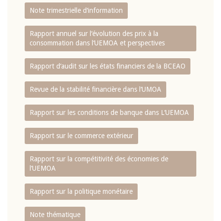
Note trimestrielle d‘information
Rapport annuel sur l‘évolution des prix à la
consommation dans l‘UEMOA et perspectives
Rapport d‘audit sur les états financiers de la BCEAO
Revue de la stabilité financière dans l‘UMOA
Rapport sur les conditions de banque dans L‘UEMOA
Rapport sur le commerce extérieur
Rapport sur la compétitivité des économies de
l‘UEMOA
Rapport sur la politique monétaire
Note thématique