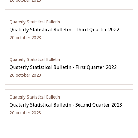
20 october 2023 ,
Quaterly Statistical Bulletin
Quaterly Statistical Bulletin - Third Quarter 2022
20 october 2023 ,
Quaterly Statistical Bulletin
Quaterly Statistical Bulletin - First Quarter 2022
20 october 2023 ,
Quaterly Statistical Bulletin
Quaterly Statistical Bulletin - Second Quarter 2023
20 october 2023 ,