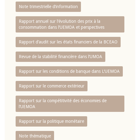
Note trimestrielle d‘information
Rapport annuel sur l‘évolution des prix à la
consommation dans l‘UEMOA et perspectives
Rapport d‘audit sur les états financiers de la BCEAO
Revue de la stabilité financière dans l‘UMOA
Rapport sur les conditions de banque dans L‘UEMOA
Rapport sur le commerce extérieur
Rapport sur la compétitivité des économies de
l‘UEMOA
Rapport sur la politique monétaire
Note thématique