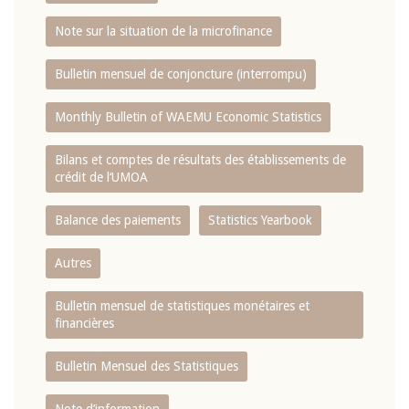
Note sur la situation de la microfinance
Bulletin mensuel de conjoncture (interrompu)
Monthly Bulletin of WAEMU Economic Statistics
Bilans et comptes de résultats des établissements de
crédit de l‘UMOA
Balance des paiements
Statistics Yearbook
Autres
Bulletin mensuel de statistiques monétaires et
financières
Bulletin Mensuel des Statistiques