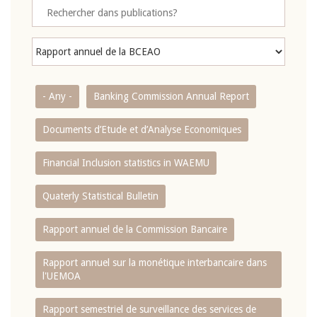
- Any -
Banking Commission Annual Report
Documents d’Etude et d’Analyse Economiques
Financial Inclusion statistics in WAEMU
Quaterly Statistical Bulletin
Rapport annuel de la Commission Bancaire
Rapport annuel sur la monétique interbancaire dans
l'UEMOA
Rapport semestriel de surveillance des services de