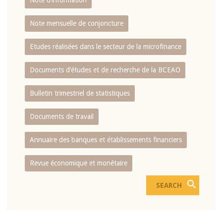
Note d’information
Note mensuelle de conjoncture
Etudes réalisées dans le secteur de la microfinance
Documents d’études et de recherche de la BCEAO
Bulletin trimestriel de statistiques
Documents de travail
Annuaire des banques et établissements financiers
Revue économique et monétaire