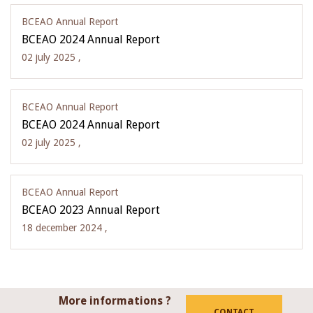
BCEAO Annual Report
BCEAO 2024 Annual Report
02 july 2025 ,
BCEAO Annual Report
BCEAO 2024 Annual Report
02 july 2025 ,
BCEAO Annual Report
BCEAO 2023 Annual Report
18 december 2024 ,
More informations ?
CONTACT