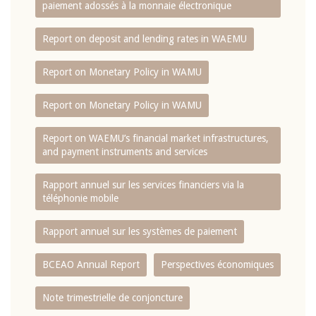
paiement adossés à la monnaie électronique
Report on deposit and lending rates in WAEMU
Report on Monetary Policy in WAMU
Report on Monetary Policy in WAMU
Report on WAEMU’s financial market infrastructures,
and payment instruments and services
Rapport annuel sur les services financiers via la
téléphonie mobile
Rapport annuel sur les systèmes de paiement
BCEAO Annual Report
Perspectives économiques
Note trimestrielle de conjoncture