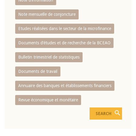
Note d’information
Note mensuelle de conjoncture
Etudes réalisées dans le secteur de la microfinance
Documents d’études et de recherche de la BCEAO
Bulletin trimestriel de statistiques
Documents de travail
Annuaire des banques et établissements financiers
Revue économique et monétaire