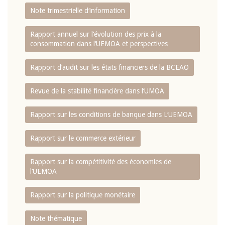
Note trimestrielle d‘information
Rapport annuel sur l‘évolution des prix à la
consommation dans l‘UEMOA et perspectives
Rapport d‘audit sur les états financiers de la BCEAO
Revue de la stabilité financière dans l‘UMOA
Rapport sur les conditions de banque dans L‘UEMOA
Rapport sur le commerce extérieur
Rapport sur la compétitivité des économies de
l‘UEMOA
Rapport sur la politique monétaire
Note thématique