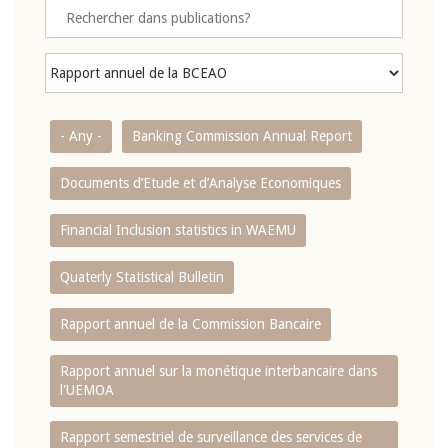
- Any -
Banking Commission Annual Report
Documents d’Etude et d’Analyse Economiques
Financial Inclusion statistics in WAEMU
Quaterly Statistical Bulletin
Rapport annuel de la Commission Bancaire
Rapport annuel sur la monétique interbancaire dans
l'UEMOA
Rapport semestriel de surveillance des services de