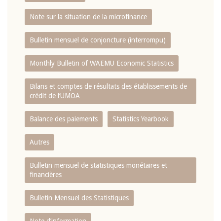
Note sur la situation de la microfinance
Bulletin mensuel de conjoncture (interrompu)
Monthly Bulletin of WAEMU Economic Statistics
Bilans et comptes de résultats des établissements de
crédit de l‘UMOA
Balance des paiements
Statistics Yearbook
Autres
Bulletin mensuel de statistiques monétaires et
financières
Bulletin Mensuel des Statistiques