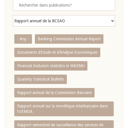
- Any -
Banking Commission Annual Report
Documents d’Etude et d’Analyse Economiques
Financial Inclusion statistics in WAEMU
Quaterly Statistical Bulletin
Rapport annuel de la Commission Bancaire
Rapport annuel sur la monétique interbancaire dans
l'UEMOA
Rapport semestriel de surveillance des services de