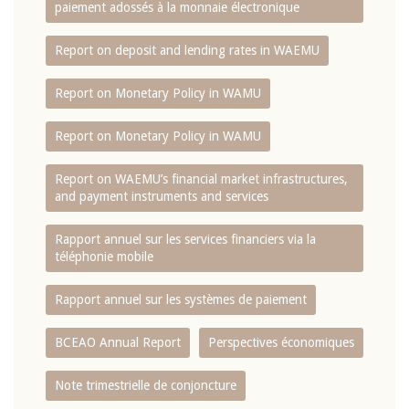
paiement adossés à la monnaie électronique
Report on deposit and lending rates in WAEMU
Report on Monetary Policy in WAMU
Report on Monetary Policy in WAMU
Report on WAEMU’s financial market infrastructures,
and payment instruments and services
Rapport annuel sur les services financiers via la
téléphonie mobile
Rapport annuel sur les systèmes de paiement
BCEAO Annual Report
Perspectives économiques
Note trimestrielle de conjoncture