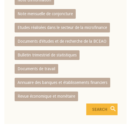
Note d’information
Note mensuelle de conjoncture
Etudes réalisées dans le secteur de la microfinance
Documents d’études et de recherche de la BCEAO
Bulletin trimestriel de statistiques
Documents de travail
Annuaire des banques et établissements financiers
Revue économique et monétaire