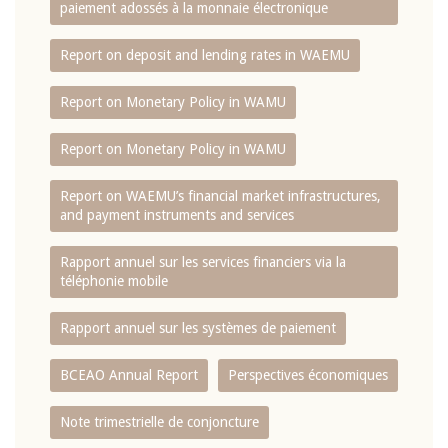
paiement adossés à la monnaie électronique
Report on deposit and lending rates in WAEMU
Report on Monetary Policy in WAMU
Report on Monetary Policy in WAMU
Report on WAEMU’s financial market infrastructures,
and payment instruments and services
Rapport annuel sur les services financiers via la
téléphonie mobile
Rapport annuel sur les systèmes de paiement
BCEAO Annual Report
Perspectives économiques
Note trimestrielle de conjoncture