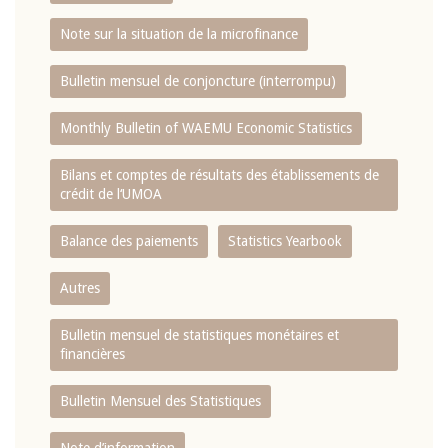
Note sur la situation de la microfinance
Bulletin mensuel de conjoncture (interrompu)
Monthly Bulletin of WAEMU Economic Statistics
Bilans et comptes de résultats des établissements de
crédit de l‘UMOA
Balance des paiements
Statistics Yearbook
Autres
Bulletin mensuel de statistiques monétaires et
financières
Bulletin Mensuel des Statistiques