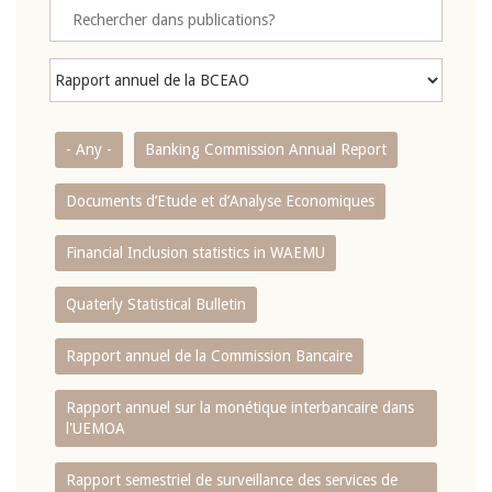
- Any -
Banking Commission Annual Report
Documents d’Etude et d’Analyse Economiques
Financial Inclusion statistics in WAEMU
Quaterly Statistical Bulletin
Rapport annuel de la Commission Bancaire
Rapport annuel sur la monétique interbancaire dans
l'UEMOA
Rapport semestriel de surveillance des services de