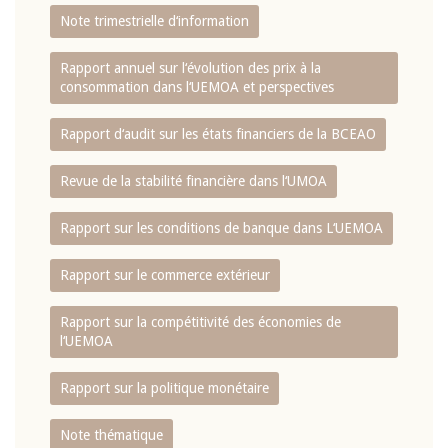
Note trimestrielle d‘information
Rapport annuel sur l‘évolution des prix à la
consommation dans l‘UEMOA et perspectives
Rapport d‘audit sur les états financiers de la BCEAO
Revue de la stabilité financière dans l‘UMOA
Rapport sur les conditions de banque dans L‘UEMOA
Rapport sur le commerce extérieur
Rapport sur la compétitivité des économies de
l‘UEMOA
Rapport sur la politique monétaire
Note thématique