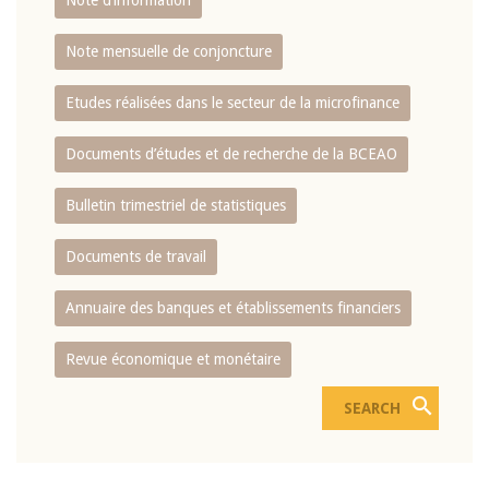
Note d’information
Note mensuelle de conjoncture
Etudes réalisées dans le secteur de la microfinance
Documents d’études et de recherche de la BCEAO
Bulletin trimestriel de statistiques
Documents de travail
Annuaire des banques et établissements financiers
Revue économique et monétaire