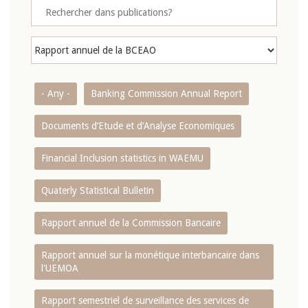
- Any -
Banking Commission Annual Report
Documents d’Etude et d’Analyse Economiques
Financial Inclusion statistics in WAEMU
Quaterly Statistical Bulletin
Rapport annuel de la Commission Bancaire
Rapport annuel sur la monétique interbancaire dans
l'UEMOA
Rapport semestriel de surveillance des services de