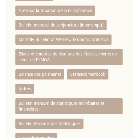
Note sur la situation de la microfinance
Bulletin mensuel de conjoncture (interrompu)
Monthly Bulletin of WAEMU Economic Statistics
Bilans et comptes de résultats des établissements de
crédit de l‘UMOA
Balance des paiements
Statistics Yearbook
Autres
Bulletin mensuel de statistiques monétaires et
financières
Bulletin Mensuel des Statistiques