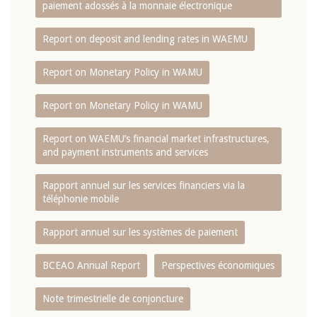
paiement adossés à la monnaie électronique
Report on deposit and lending rates in WAEMU
Report on Monetary Policy in WAMU
Report on Monetary Policy in WAMU
Report on WAEMU’s financial market infrastructures,
and payment instruments and services
Rapport annuel sur les services financiers via la
téléphonie mobile
Rapport annuel sur les systèmes de paiement
BCEAO Annual Report
Perspectives économiques
Note trimestrielle de conjoncture