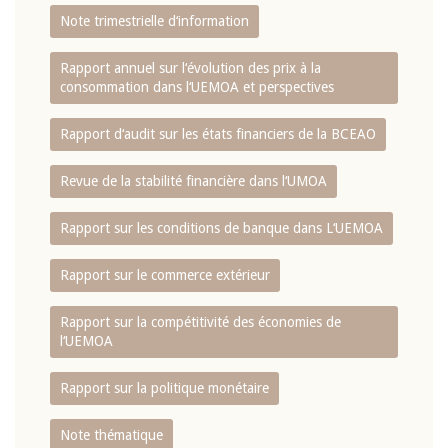
Note trimestrielle d‘information
Rapport annuel sur l‘évolution des prix à la
consommation dans l‘UEMOA et perspectives
Rapport d‘audit sur les états financiers de la BCEAO
Revue de la stabilité financière dans l‘UMOA
Rapport sur les conditions de banque dans L‘UEMOA
Rapport sur le commerce extérieur
Rapport sur la compétitivité des économies de
l‘UEMOA
Rapport sur la politique monétaire
Note thématique