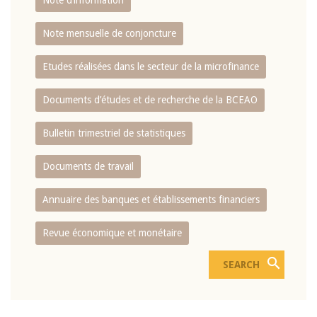
Note d’information
Note mensuelle de conjoncture
Etudes réalisées dans le secteur de la microfinance
Documents d’études et de recherche de la BCEAO
Bulletin trimestriel de statistiques
Documents de travail
Annuaire des banques et établissements financiers
Revue économique et monétaire