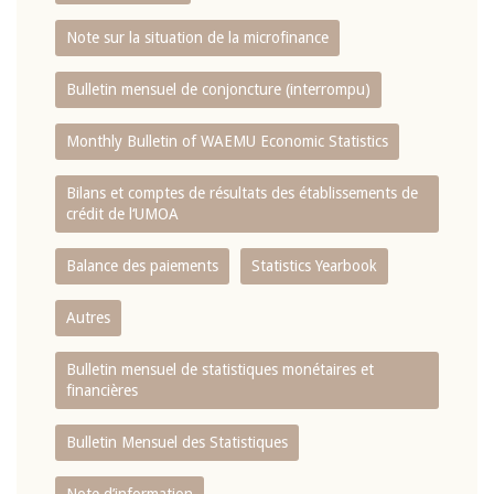
Note sur la situation de la microfinance
Bulletin mensuel de conjoncture (interrompu)
Monthly Bulletin of WAEMU Economic Statistics
Bilans et comptes de résultats des établissements de
crédit de l‘UMOA
Balance des paiements
Statistics Yearbook
Autres
Bulletin mensuel de statistiques monétaires et
financières
Bulletin Mensuel des Statistiques