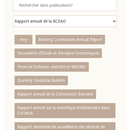
- Any -
Banking Commission Annual Report
Documents d’Etude et d’Analyse Economiques
Financial Inclusion statistics in WAEMU
Quaterly Statistical Bulletin
Rapport annuel de la Commission Bancaire
Rapport annuel sur la monétique interbancaire dans
l'UEMOA
Rapport semestriel de surveillance des services de