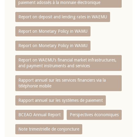
paiement adossés à la monnaie électronique
Report on deposit and lending rates in WAEMU
Report on Monetary Policy in WAMU
Report on Monetary Policy in WAMU
Report on WAEMU’s financial market infrastructures,
and payment instruments and services
Rapport annuel sur les services financiers via la
téléphonie mobile
Rapport annuel sur les systèmes de paiement
BCEAO Annual Report
Perspectives économiques
Note trimestrielle de conjoncture