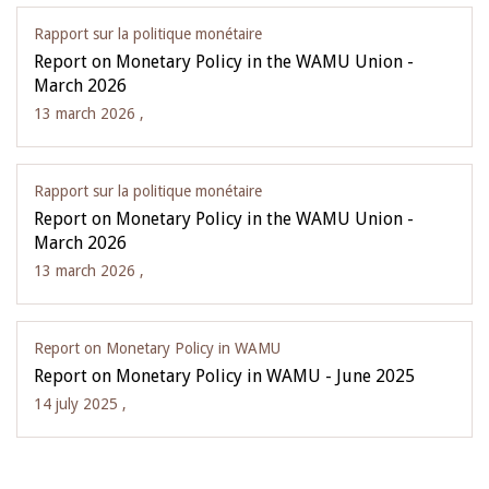
Rapport sur la politique monétaire
Report on Monetary Policy in the WAMU Union -
March 2026
13 march 2026 ,
Rapport sur la politique monétaire
Report on Monetary Policy in the WAMU Union -
March 2026
13 march 2026 ,
Report on Monetary Policy in WAMU
Report on Monetary Policy in WAMU - June 2025
14 july 2025 ,