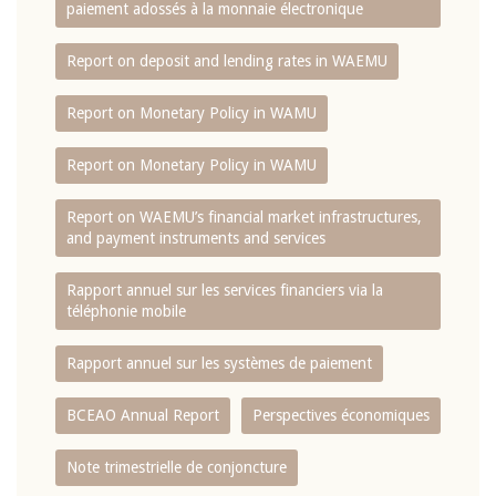
paiement adossés à la monnaie électronique
Report on deposit and lending rates in WAEMU
Report on Monetary Policy in WAMU
Report on Monetary Policy in WAMU
Report on WAEMU’s financial market infrastructures,
and payment instruments and services
Rapport annuel sur les services financiers via la
téléphonie mobile
Rapport annuel sur les systèmes de paiement
BCEAO Annual Report
Perspectives économiques
Note trimestrielle de conjoncture