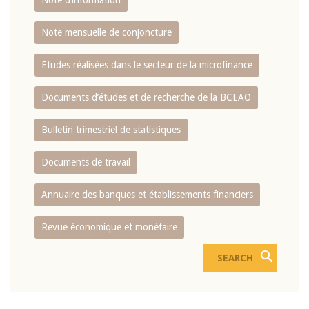
Note d’information
Note mensuelle de conjoncture
Etudes réalisées dans le secteur de la microfinance
Documents d’études et de recherche de la BCEAO
Bulletin trimestriel de statistiques
Documents de travail
Annuaire des banques et établissements financiers
Revue économique et monétaire