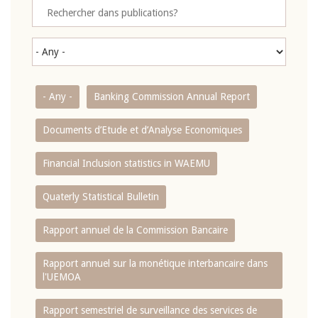
- Any -
Banking Commission Annual Report
Documents d’Etude et d’Analyse Economiques
Financial Inclusion statistics in WAEMU
Quaterly Statistical Bulletin
Rapport annuel de la Commission Bancaire
Rapport annuel sur la monétique interbancaire dans
l'UEMOA
Rapport semestriel de surveillance des services de