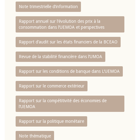
Note trimestrielle d‘information
Rapport annuel sur l‘évolution des prix à la
consommation dans l‘UEMOA et perspectives
Rapport d‘audit sur les états financiers de la BCEAO
Revue de la stabilité financière dans l‘UMOA
Rapport sur les conditions de banque dans L‘UEMOA
Rapport sur le commerce extérieur
Rapport sur la compétitivité des économies de
l‘UEMOA
Rapport sur la politique monétaire
Note thématique