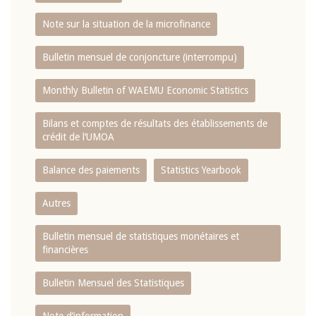
Note sur la situation de la microfinance
Bulletin mensuel de conjoncture (interrompu)
Monthly Bulletin of WAEMU Economic Statistics
Bilans et comptes de résultats des établissements de
crédit de l‘UMOA
Balance des paiements
Statistics Yearbook
Autres
Bulletin mensuel de statistiques monétaires et
financières
Bulletin Mensuel des Statistiques