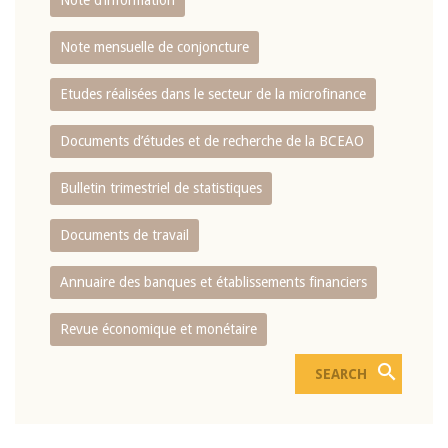
Note d’information
Note mensuelle de conjoncture
Etudes réalisées dans le secteur de la microfinance
Documents d’études et de recherche de la BCEAO
Bulletin trimestriel de statistiques
Documents de travail
Annuaire des banques et établissements financiers
Revue économique et monétaire