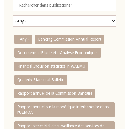
- Any -
Banking Commission Annual Report
Documents d’Etude et d’Analyse Economiques
Financial Inclusion statistics in WAEMU
Quaterly Statistical Bulletin
Rapport annuel de la Commission Bancaire
Rapport annuel sur la monétique interbancaire dans
l'UEMOA
Rapport semestriel de surveillance des services de