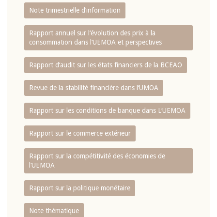
Note trimestrielle d‘information
Rapport annuel sur l‘évolution des prix à la
consommation dans l‘UEMOA et perspectives
Rapport d‘audit sur les états financiers de la BCEAO
Revue de la stabilité financière dans l‘UMOA
Rapport sur les conditions de banque dans L‘UEMOA
Rapport sur le commerce extérieur
Rapport sur la compétitivité des économies de
l‘UEMOA
Rapport sur la politique monétaire
Note thématique