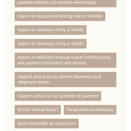
paiement adossés à la monnaie électronique
Report on deposit and lending rates in WAEMU
Report on Monetary Policy in WAMU
Report on Monetary Policy in WAMU
Report on WAEMU’s financial market infrastructures,
and payment instruments and services
Rapport annuel sur les services financiers via la
téléphonie mobile
Rapport annuel sur les systèmes de paiement
BCEAO Annual Report
Perspectives économiques
Note trimestrielle de conjoncture