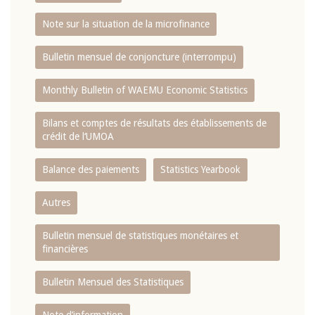
Note sur la situation de la microfinance
Bulletin mensuel de conjoncture (interrompu)
Monthly Bulletin of WAEMU Economic Statistics
Bilans et comptes de résultats des établissements de
crédit de l‘UMOA
Balance des paiements
Statistics Yearbook
Autres
Bulletin mensuel de statistiques monétaires et
financières
Bulletin Mensuel des Statistiques