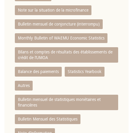
Note sur la situation de la microfinance
Bulletin mensuel de conjoncture (interrompu)
Monthly Bulletin of WAEMU Economic Statistics
Bilans et comptes de résultats des établissements de
crédit de l‘UMOA
Balance des paiements
Statistics Yearbook
Autres
Bulletin mensuel de statistiques monétaires et
financières
Bulletin Mensuel des Statistiques