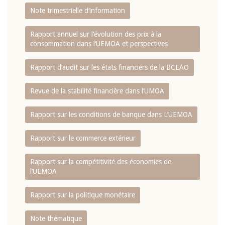
Note trimestrielle d‘information
Rapport annuel sur l‘évolution des prix à la
consommation dans l‘UEMOA et perspectives
Rapport d‘audit sur les états financiers de la BCEAO
Revue de la stabilité financière dans l‘UMOA
Rapport sur les conditions de banque dans L‘UEMOA
Rapport sur le commerce extérieur
Rapport sur la compétitivité des économies de
l‘UEMOA
Rapport sur la politique monétaire
Note thématique