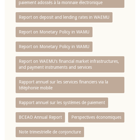
paiement adossés à la monnaie électronique
Report on deposit and lending rates in WAEMU
Report on Monetary Policy in WAMU
Report on Monetary Policy in WAMU
Report on WAEMU’s financial market infrastructures,
and payment instruments and services
Rapport annuel sur les services financiers via la
téléphonie mobile
Rapport annuel sur les systèmes de paiement
BCEAO Annual Report
Perspectives économiques
Note trimestrielle de conjoncture