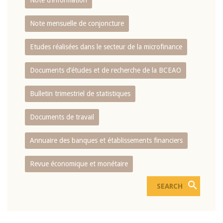
Note d’information
Note mensuelle de conjoncture
Etudes réalisées dans le secteur de la microfinance
Documents d’études et de recherche de la BCEAO
Bulletin trimestriel de statistiques
Documents de travail
Annuaire des banques et établissements financiers
Revue économique et monétaire