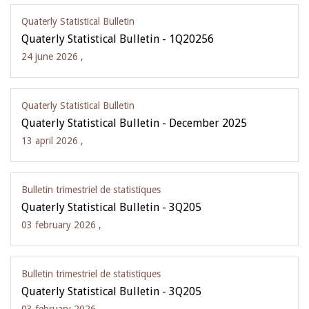
Quaterly Statistical Bulletin
Quaterly Statistical Bulletin - 1Q20256
24 june 2026 ,
Quaterly Statistical Bulletin
Quaterly Statistical Bulletin - December 2025
13 april 2026 ,
Bulletin trimestriel de statistiques
Quaterly Statistical Bulletin - 3Q205
03 february 2026 ,
Bulletin trimestriel de statistiques
Quaterly Statistical Bulletin - 3Q205