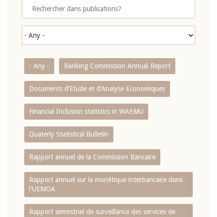
- Any -
Banking Commission Annual Report
Documents d’Etude et d’Analyse Economiques
Financial Inclusion statistics in WAEMU
Quaterly Statistical Bulletin
Rapport annuel de la Commission Bancaire
Rapport annuel sur la monétique interbancaire dans
l'UEMOA
Rapport semestriel de surveillance des services de