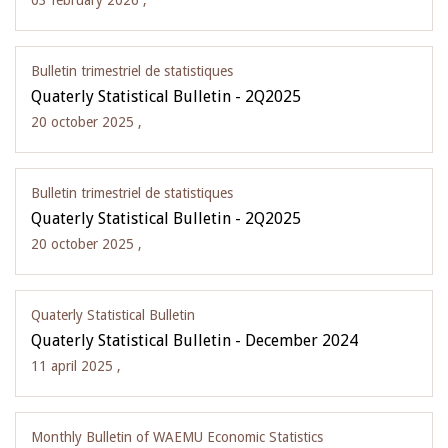
03 february 2026 ,
Bulletin trimestriel de statistiques
Quaterly Statistical Bulletin - 2Q2025
20 october 2025 ,
Bulletin trimestriel de statistiques
Quaterly Statistical Bulletin - 2Q2025
20 october 2025 ,
Quaterly Statistical Bulletin
Quaterly Statistical Bulletin - December 2024
11 april 2025 ,
Monthly Bulletin of WAEMU Economic Statistics