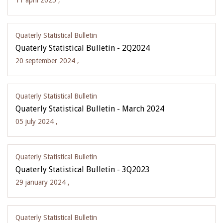
11 april 2025 ,
Quaterly Statistical Bulletin
Quaterly Statistical Bulletin - 2Q2024
20 september 2024 ,
Quaterly Statistical Bulletin
Quaterly Statistical Bulletin - March 2024
05 july 2024 ,
Quaterly Statistical Bulletin
Quaterly Statistical Bulletin - 3Q2023
29 january 2024 ,
Quaterly Statistical Bulletin