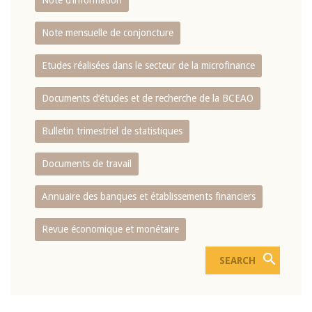
Note d’information
Note mensuelle de conjoncture
Etudes réalisées dans le secteur de la microfinance
Documents d’études et de recherche de la BCEAO
Bulletin trimestriel de statistiques
Documents de travail
Annuaire des banques et établissements financiers
Revue économique et monétaire