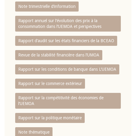
Note trimestrielle d‘information
Rapport annuel sur l‘évolution des prix à la
consommation dans l‘UEMOA et perspectives
Rapport d‘audit sur les états financiers de la BCEAO
Revue de la stabilité financière dans l‘UMOA
Rapport sur les conditions de banque dans L‘UEMOA
Rapport sur le commerce extérieur
Rapport sur la compétitivité des économies de
l‘UEMOA
Rapport sur la politique monétaire
Note thématique