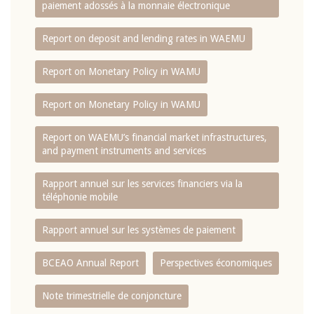
paiement adossés à la monnaie électronique
Report on deposit and lending rates in WAEMU
Report on Monetary Policy in WAMU
Report on Monetary Policy in WAMU
Report on WAEMU’s financial market infrastructures,
and payment instruments and services
Rapport annuel sur les services financiers via la
téléphonie mobile
Rapport annuel sur les systèmes de paiement
BCEAO Annual Report
Perspectives économiques
Note trimestrielle de conjoncture