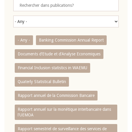
- Any -
Banking Commission Annual Report
Documents d’Etude et d’Analyse Economiques
Financial Inclusion statistics in WAEMU
Quaterly Statistical Bulletin
Rapport annuel de la Commission Bancaire
Rapport annuel sur la monétique interbancaire dans
l'UEMOA
Rapport semestriel de surveillance des services de