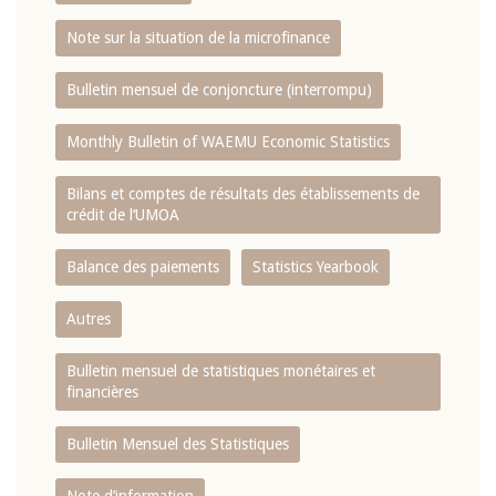
Note sur la situation de la microfinance
Bulletin mensuel de conjoncture (interrompu)
Monthly Bulletin of WAEMU Economic Statistics
Bilans et comptes de résultats des établissements de
crédit de l‘UMOA
Balance des paiements
Statistics Yearbook
Autres
Bulletin mensuel de statistiques monétaires et
financières
Bulletin Mensuel des Statistiques