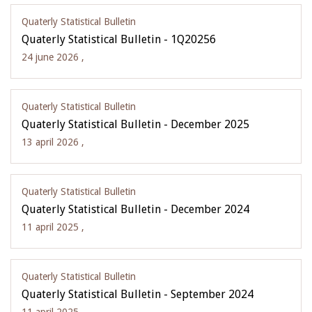
Quaterly Statistical Bulletin
Quaterly Statistical Bulletin - 1Q20256
24 june 2026 ,
Quaterly Statistical Bulletin
Quaterly Statistical Bulletin - December 2025
13 april 2026 ,
Quaterly Statistical Bulletin
Quaterly Statistical Bulletin - December 2024
11 april 2025 ,
Quaterly Statistical Bulletin
Quaterly Statistical Bulletin - September 2024