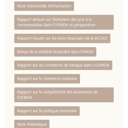
Note trimestrielle d‘information
Rapport annuel sur l‘évolution des prix à la
consommation dans l‘UEMOA et perspectives
Rapport d‘audit sur les états financiers de la BCEAO
Revue de la stabilité financière dans l‘UMOA
Rapport sur les conditions de banque dans L‘UEMOA
Rapport sur le commerce extérieur
Rapport sur la compétitivité des économies de
l‘UEMOA
Rapport sur la politique monétaire
Note thématique