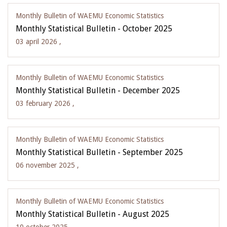
Monthly Bulletin of WAEMU Economic Statistics
Monthly Statistical Bulletin - October 2025
03 april 2026 ,
Monthly Bulletin of WAEMU Economic Statistics
Monthly Statistical Bulletin - December 2025
03 february 2026 ,
Monthly Bulletin of WAEMU Economic Statistics
Monthly Statistical Bulletin - September 2025
06 november 2025 ,
Monthly Bulletin of WAEMU Economic Statistics
Monthly Statistical Bulletin - August 2025