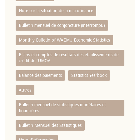
Note sur la situation de la microfinance
Bulletin mensuel de conjoncture (interrompu)
Monthly Bulletin of WAEMU Economic Statistics
Bilans et comptes de résultats des établissements de
crédit de l‘UMOA
Balance des paiements
Statistics Yearbook
Autres
Bulletin mensuel de statistiques monétaires et
financières
Bulletin Mensuel des Statistiques