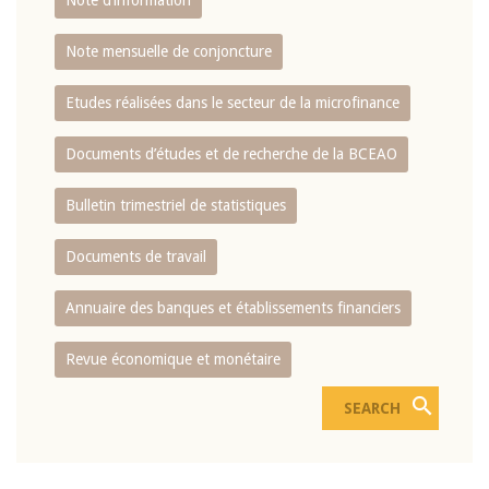
Note d’information
Note mensuelle de conjoncture
Etudes réalisées dans le secteur de la microfinance
Documents d’études et de recherche de la BCEAO
Bulletin trimestriel de statistiques
Documents de travail
Annuaire des banques et établissements financiers
Revue économique et monétaire