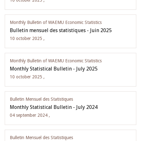
10 october 2025 ,
Monthly Bulletin of WAEMU Economic Statistics
Bulletin mensuel des statistiques - Juin 2025
10 october 2025 ,
Monthly Bulletin of WAEMU Economic Statistics
Monthly Statistical Bulletin - July 2025
10 october 2025 ,
Bulletin Mensuel des Statistiques
Monthly Statistical Bulletin - July 2024
04 september 2024 ,
Bulletin Mensuel des Statistiques