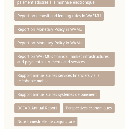
paiement adossés à la monnaie électronique
Report on deposit and lending rates in WAEMU
Report on Monetary Policy in WAMU
Report on Monetary Policy in WAMU
Report on WAEMU’s financial market infrastructures,
and payment instruments and services
Rapport annuel sur les services financiers via la
téléphonie mobile
Rapport annuel sur les systèmes de paiement
BCEAO Annual Report
Perspectives économiques
Note trimestrielle de conjoncture