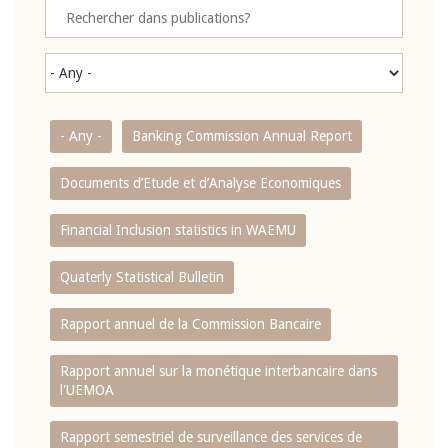
- Any -
Banking Commission Annual Report
Documents d’Etude et d’Analyse Economiques
Financial Inclusion statistics in WAEMU
Quaterly Statistical Bulletin
Rapport annuel de la Commission Bancaire
Rapport annuel sur la monétique interbancaire dans
l'UEMOA
Rapport semestriel de surveillance des services de