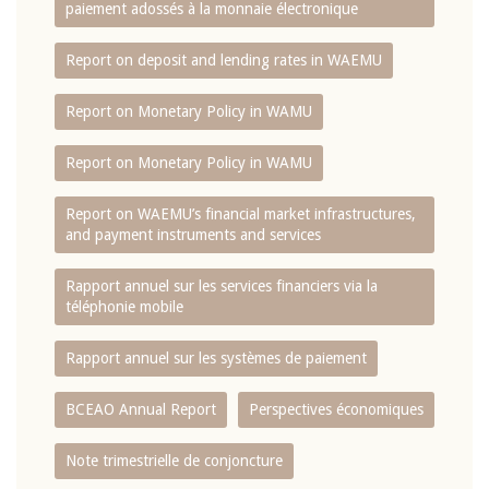
paiement adossés à la monnaie électronique
Report on deposit and lending rates in WAEMU
Report on Monetary Policy in WAMU
Report on Monetary Policy in WAMU
Report on WAEMU’s financial market infrastructures,
and payment instruments and services
Rapport annuel sur les services financiers via la
téléphonie mobile
Rapport annuel sur les systèmes de paiement
BCEAO Annual Report
Perspectives économiques
Note trimestrielle de conjoncture