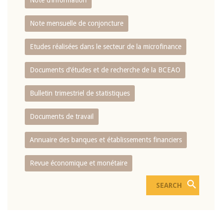
Note d’information
Note mensuelle de conjoncture
Etudes réalisées dans le secteur de la microfinance
Documents d’études et de recherche de la BCEAO
Bulletin trimestriel de statistiques
Documents de travail
Annuaire des banques et établissements financiers
Revue économique et monétaire