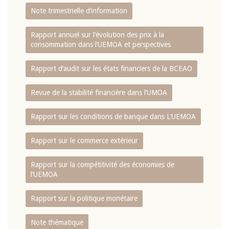
Note trimestrielle d‘information
Rapport annuel sur l‘évolution des prix à la
consommation dans l‘UEMOA et perspectives
Rapport d‘audit sur les états financiers de la BCEAO
Revue de la stabilité financière dans l‘UMOA
Rapport sur les conditions de banque dans L‘UEMOA
Rapport sur le commerce extérieur
Rapport sur la compétitivité des économies de
l‘UEMOA
Rapport sur la politique monétaire
Note thématique