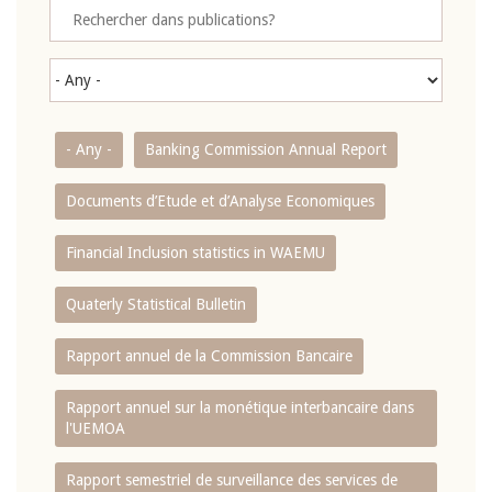
- Any -
Banking Commission Annual Report
Documents d’Etude et d’Analyse Economiques
Financial Inclusion statistics in WAEMU
Quaterly Statistical Bulletin
Rapport annuel de la Commission Bancaire
Rapport annuel sur la monétique interbancaire dans
l'UEMOA
Rapport semestriel de surveillance des services de