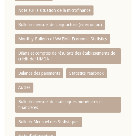
Note sur la situation de la microfinance
Bulletin mensuel de conjoncture (interrompu)
Monthly Bulletin of WAEMU Economic Statistics
Bilans et comptes de résultats des établissements de
crédit de l‘UMOA
Balance des paiements
Statistics Yearbook
Autres
Bulletin mensuel de statistiques monétaires et
financières
Bulletin Mensuel des Statistiques