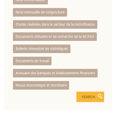
Note d’information
Note mensuelle de conjoncture
Etudes réalisées dans le secteur de la microfinance
Documents d’études et de recherche de la BCEAO
Bulletin trimestriel de statistiques
Documents de travail
Annuaire des banques et établissements financiers
Revue économique et monétaire