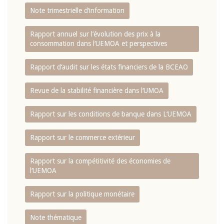
Note trimestrielle d‘information
Rapport annuel sur l‘évolution des prix à la
consommation dans l‘UEMOA et perspectives
Rapport d‘audit sur les états financiers de la BCEAO
Revue de la stabilité financière dans l‘UMOA
Rapport sur les conditions de banque dans L‘UEMOA
Rapport sur le commerce extérieur
Rapport sur la compétitivité des économies de
l‘UEMOA
Rapport sur la politique monétaire
Note thématique