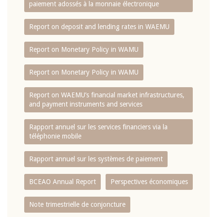
paiement adossés à la monnaie électronique
Report on deposit and lending rates in WAEMU
Report on Monetary Policy in WAMU
Report on Monetary Policy in WAMU
Report on WAEMU’s financial market infrastructures,
and payment instruments and services
Rapport annuel sur les services financiers via la
téléphonie mobile
Rapport annuel sur les systèmes de paiement
BCEAO Annual Report
Perspectives économiques
Note trimestrielle de conjoncture