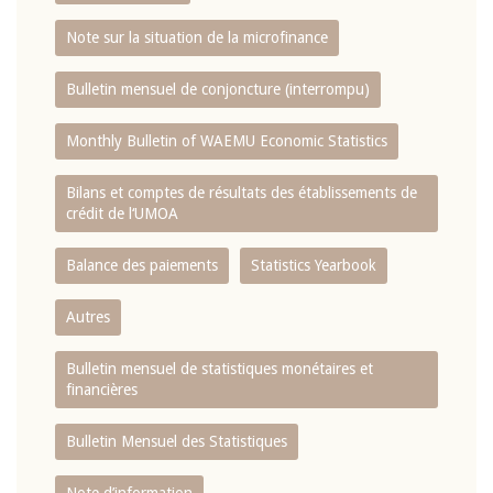
Note sur la situation de la microfinance
Bulletin mensuel de conjoncture (interrompu)
Monthly Bulletin of WAEMU Economic Statistics
Bilans et comptes de résultats des établissements de
crédit de l‘UMOA
Balance des paiements
Statistics Yearbook
Autres
Bulletin mensuel de statistiques monétaires et
financières
Bulletin Mensuel des Statistiques