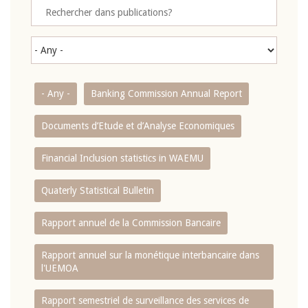
- Any -
Banking Commission Annual Report
Documents d’Etude et d’Analyse Economiques
Financial Inclusion statistics in WAEMU
Quaterly Statistical Bulletin
Rapport annuel de la Commission Bancaire
Rapport annuel sur la monétique interbancaire dans
l'UEMOA
Rapport semestriel de surveillance des services de