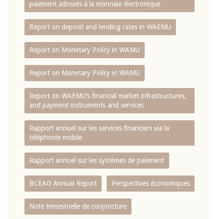
paiement adossés à la monnaie électronique
Report on deposit and lending rates in WAEMU
Report on Monetary Policy in WAMU
Report on Monetary Policy in WAMU
Report on WAEMU’s financial market infrastructures,
and payment instruments and services
Rapport annuel sur les services financiers via la
téléphonie mobile
Rapport annuel sur les systèmes de paiement
BCEAO Annual Report
Perspectives économiques
Note trimestrielle de conjoncture