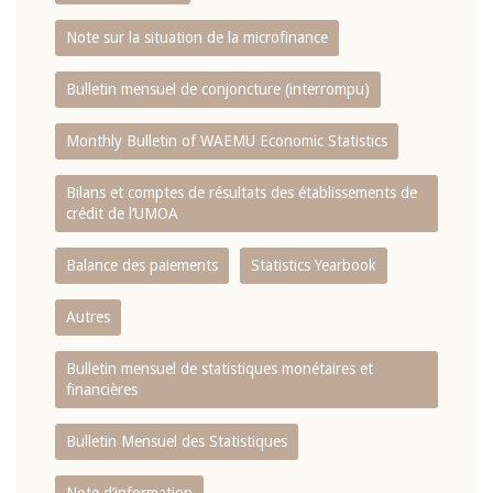
Note sur la situation de la microfinance
Bulletin mensuel de conjoncture (interrompu)
Monthly Bulletin of WAEMU Economic Statistics
Bilans et comptes de résultats des établissements de
crédit de l‘UMOA
Balance des paiements
Statistics Yearbook
Autres
Bulletin mensuel de statistiques monétaires et
financières
Bulletin Mensuel des Statistiques