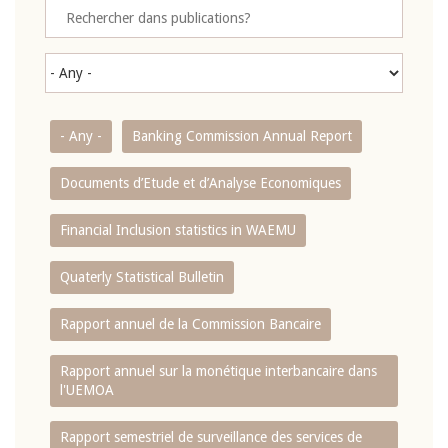
- Any -
Banking Commission Annual Report
Documents d’Etude et d’Analyse Economiques
Financial Inclusion statistics in WAEMU
Quaterly Statistical Bulletin
Rapport annuel de la Commission Bancaire
Rapport annuel sur la monétique interbancaire dans
l'UEMOA
Rapport semestriel de surveillance des services de