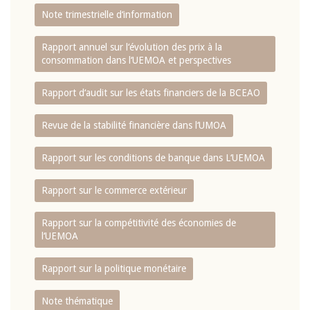
Note trimestrielle d‘information
Rapport annuel sur l‘évolution des prix à la
consommation dans l‘UEMOA et perspectives
Rapport d‘audit sur les états financiers de la BCEAO
Revue de la stabilité financière dans l‘UMOA
Rapport sur les conditions de banque dans L‘UEMOA
Rapport sur le commerce extérieur
Rapport sur la compétitivité des économies de
l‘UEMOA
Rapport sur la politique monétaire
Note thématique