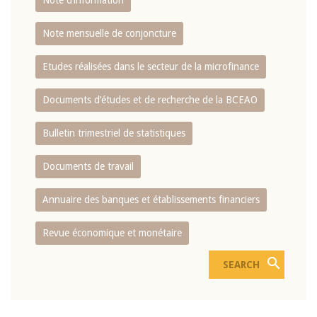
Note d’information
Note mensuelle de conjoncture
Etudes réalisées dans le secteur de la microfinance
Documents d’études et de recherche de la BCEAO
Bulletin trimestriel de statistiques
Documents de travail
Annuaire des banques et établissements financiers
Revue économique et monétaire