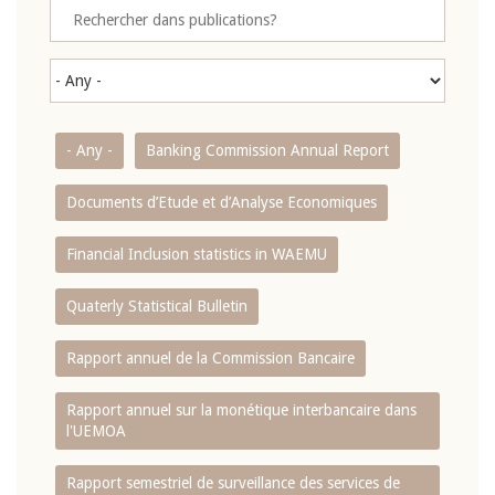
- Any -
Banking Commission Annual Report
Documents d’Etude et d’Analyse Economiques
Financial Inclusion statistics in WAEMU
Quaterly Statistical Bulletin
Rapport annuel de la Commission Bancaire
Rapport annuel sur la monétique interbancaire dans
l'UEMOA
Rapport semestriel de surveillance des services de