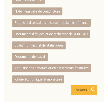
Note d’information
Note mensuelle de conjoncture
Etudes réalisées dans le secteur de la microfinance
Documents d’études et de recherche de la BCEAO
Bulletin trimestriel de statistiques
Documents de travail
Annuaire des banques et établissements financiers
Revue économique et monétaire