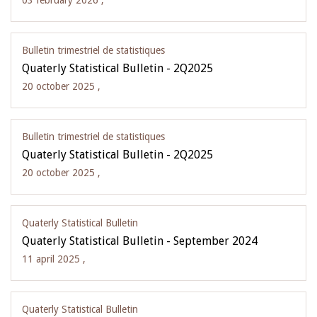
03 february 2026 ,
Bulletin trimestriel de statistiques
Quaterly Statistical Bulletin - 2Q2025
20 october 2025 ,
Bulletin trimestriel de statistiques
Quaterly Statistical Bulletin - 2Q2025
20 october 2025 ,
Quaterly Statistical Bulletin
Quaterly Statistical Bulletin - September 2024
11 april 2025 ,
Quaterly Statistical Bulletin