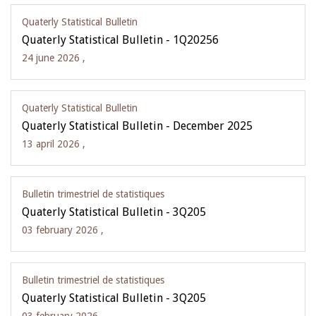
Quaterly Statistical Bulletin
Quaterly Statistical Bulletin - 1Q20256
24 june 2026 ,
Quaterly Statistical Bulletin
Quaterly Statistical Bulletin - December 2025
13 april 2026 ,
Bulletin trimestriel de statistiques
Quaterly Statistical Bulletin - 3Q205
03 february 2026 ,
Bulletin trimestriel de statistiques
Quaterly Statistical Bulletin - 3Q205