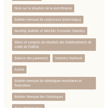
Note sur la situation de la microfinance
Bulletin mensuel de conjoncture (interrompu)
Monthly Bulletin of WAEMU Economic Statistics
Bilans et comptes de résultats des établissements de
crédit de l‘UMOA
Balance des paiements
Statistics Yearbook
Autres
Bulletin mensuel de statistiques monétaires et
financières
Bulletin Mensuel des Statistiques