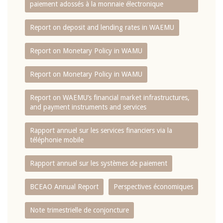
paiement adossés à la monnaie électronique
Report on deposit and lending rates in WAEMU
Report on Monetary Policy in WAMU
Report on Monetary Policy in WAMU
Report on WAEMU’s financial market infrastructures,
and payment instruments and services
Rapport annuel sur les services financiers via la
téléphonie mobile
Rapport annuel sur les systèmes de paiement
BCEAO Annual Report
Perspectives économiques
Note trimestrielle de conjoncture