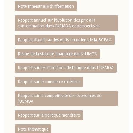
Note trimestrielle d‘information
Rapport annuel sur l‘évolution des prix à la
consommation dans l‘UEMOA et perspectives
Rapport d‘audit sur les états financiers de la BCEAO
Revue de la stabilité financière dans l‘UMOA
Rapport sur les conditions de banque dans L‘UEMOA
Rapport sur le commerce extérieur
Rapport sur la compétitivité des économies de
l‘UEMOA
Rapport sur la politique monétaire
Note thématique