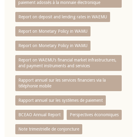
paiement adossés à la monnaie électronique
Report on deposit and lending rates in WAEMU
Report on Monetary Policy in WAMU
Report on Monetary Policy in WAMU
Report on WAEMU’s financial market infrastructures,
and payment instruments and services
Rapport annuel sur les services financiers via la
téléphonie mobile
Rapport annuel sur les systèmes de paiement
BCEAO Annual Report
Perspectives économiques
Note trimestrielle de conjoncture