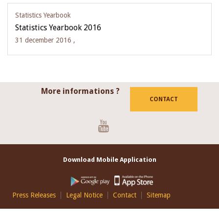
Statistics Yearbook
Statistics Yearbook 2016
31 december 2016 ,
More informations ?
CONTACT
Youtube
Download Mobile Application
Footer
Press Releases
Legal Notice
Contact
Sitemap
EN