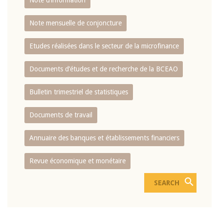
Note d’information
Note mensuelle de conjoncture
Etudes réalisées dans le secteur de la microfinance
Documents d’études et de recherche de la BCEAO
Bulletin trimestriel de statistiques
Documents de travail
Annuaire des banques et établissements financiers
Revue économique et monétaire