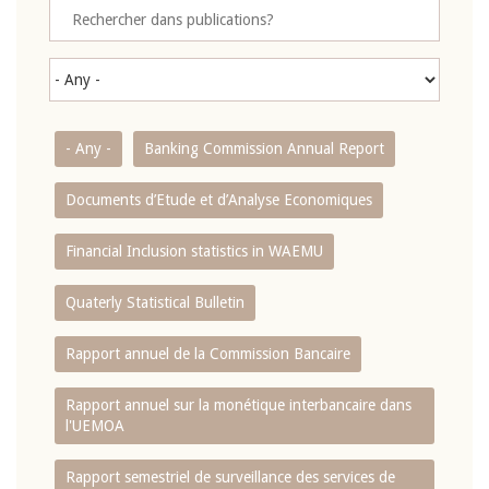
- Any -
Banking Commission Annual Report
Documents d’Etude et d’Analyse Economiques
Financial Inclusion statistics in WAEMU
Quaterly Statistical Bulletin
Rapport annuel de la Commission Bancaire
Rapport annuel sur la monétique interbancaire dans
l'UEMOA
Rapport semestriel de surveillance des services de