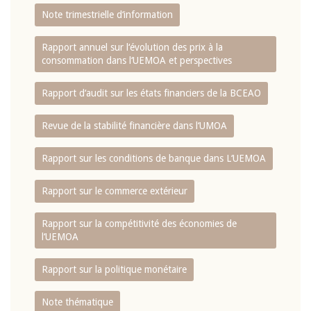
Note trimestrielle d‘information
Rapport annuel sur l‘évolution des prix à la
consommation dans l‘UEMOA et perspectives
Rapport d‘audit sur les états financiers de la BCEAO
Revue de la stabilité financière dans l‘UMOA
Rapport sur les conditions de banque dans L‘UEMOA
Rapport sur le commerce extérieur
Rapport sur la compétitivité des économies de
l‘UEMOA
Rapport sur la politique monétaire
Note thématique