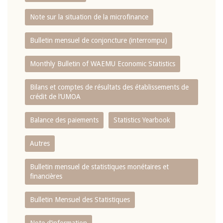
Note sur la situation de la microfinance
Bulletin mensuel de conjoncture (interrompu)
Monthly Bulletin of WAEMU Economic Statistics
Bilans et comptes de résultats des établissements de
crédit de l‘UMOA
Balance des paiements
Statistics Yearbook
Autres
Bulletin mensuel de statistiques monétaires et
financières
Bulletin Mensuel des Statistiques